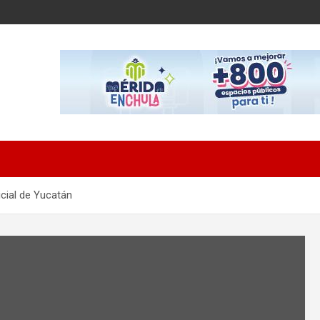
icial de Yucatán