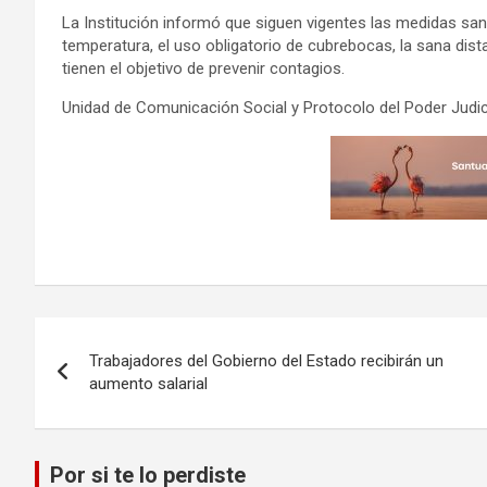
La Institución informó que siguen vigentes las medidas san
temperatura, el uso obligatorio de cubrebocas, la sana dist
tienen el objetivo de prevenir contagios.
Unidad de Comunicación Social y Protocolo del Poder Judic
Navegación
Trabajadores del Gobierno del Estado recibirán un
de
aumento salarial
entradas
Por si te lo perdiste