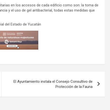
itarias en los accesos de cada edificio como son: la toma de
ancia y el uso de gel antibacterial, todas estas medidas que
ial del Estado de Yucatán
El Ayuntamiento instala el Consejo Consultivo de
Protección de la Fauna