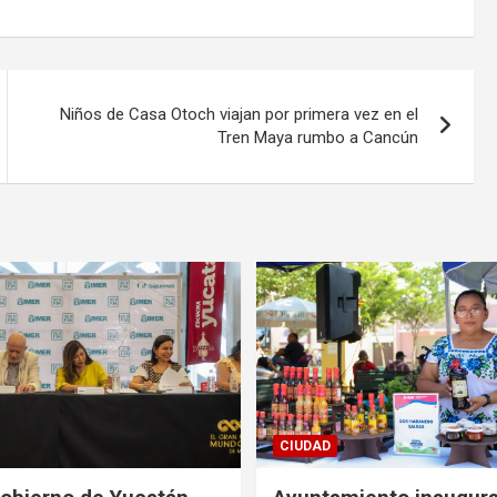
Niños de Casa Otoch viajan por primera vez en el
Tren Maya rumbo a Cancún
CIUDAD