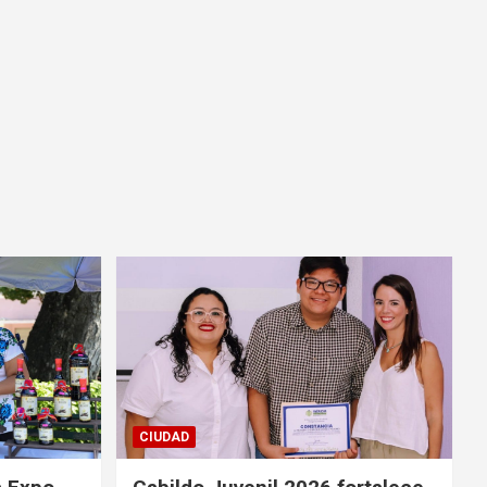
CIUDAD