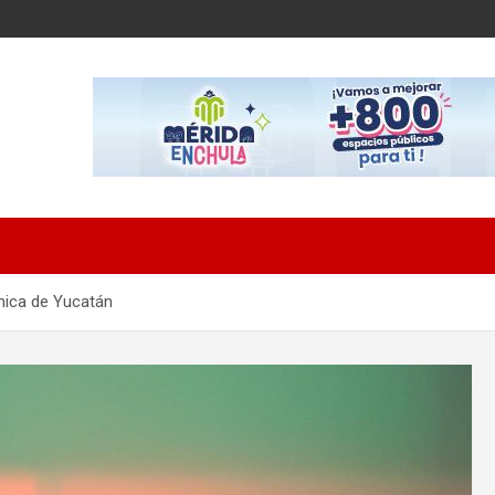
nica de Yucatán