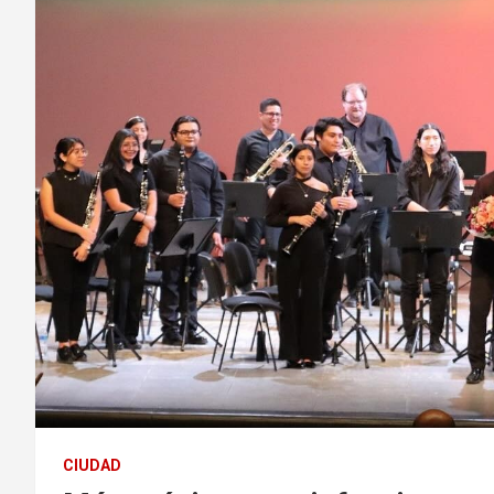
CIUDAD