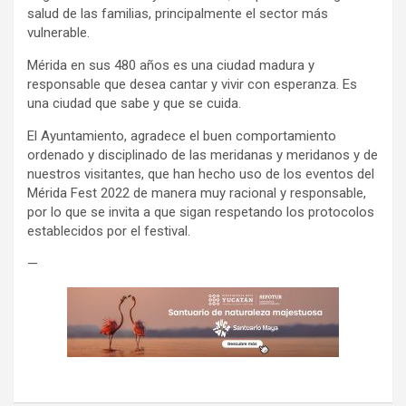
salud de las familias, principalmente el sector más
vulnerable.
Mérida en sus 480 años es una ciudad madura y
responsable que desea cantar y vivir con esperanza. Es
una ciudad que sabe y que se cuida.
El Ayuntamiento, agradece el buen comportamiento
ordenado y disciplinado de las meridanas y meridanos y de
nuestros visitantes, que han hecho uso de los eventos del
Mérida Fest 2022 de manera muy racional y responsable,
por lo que se invita a que sigan respetando los protocolos
establecidos por el festival.
—