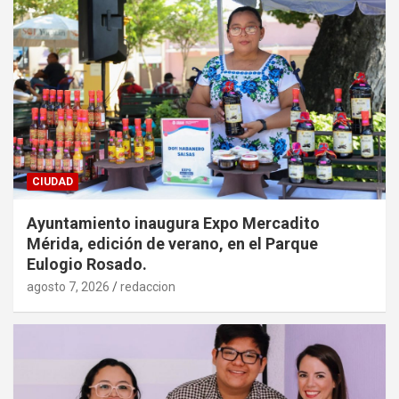
CIUDAD
Ayuntamiento inaugura Expo Mercadito
Mérida, edición de verano, en el Parque
Eulogio Rosado.
agosto 7, 2026
redaccion