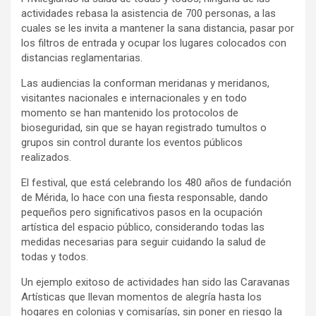
actividades rebasa la asistencia de 700 personas, a las
cuales se les invita a mantener la sana distancia, pasar por
los filtros de entrada y ocupar los lugares colocados con
distancias reglamentarias.
Las audiencias la conforman meridanas y meridanos,
visitantes nacionales e internacionales y en todo
momento se han mantenido los protocolos de
bioseguridad, sin que se hayan registrado tumultos o
grupos sin control durante los eventos públicos
realizados.
El festival, que está celebrando los 480 años de fundación
de Mérida, lo hace con una fiesta responsable, dando
pequeños pero significativos pasos en la ocupación
artística del espacio público, considerando todas las
medidas necesarias para seguir cuidando la salud de
todas y todos.
Un ejemplo exitoso de actividades han sido las Caravanas
Artísticas que llevan momentos de alegría hasta los
hogares en colonias y comisarías, sin poner en riesgo la