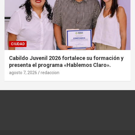
CIUDAD
Cabildo Juvenil 2026 fortalece su formación y
presenta el programa «Hablemos Claro».
agosto 7, 2026
redaccion