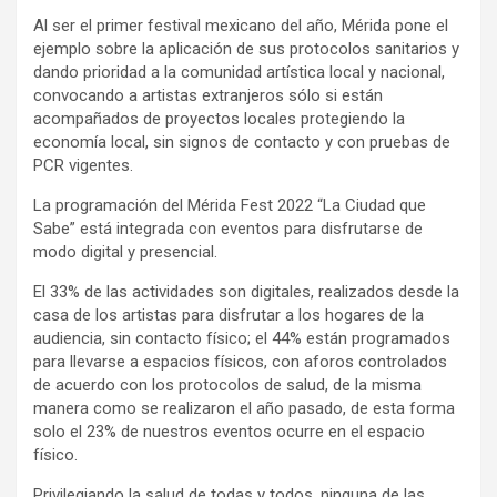
Al ser el primer festival mexicano del año, Mérida pone el
ejemplo sobre la aplicación de sus protocolos sanitarios y
dando prioridad a la comunidad artística local y nacional,
convocando a artistas extranjeros sólo si están
acompañados de proyectos locales protegiendo la
economía local, sin signos de contacto y con pruebas de
PCR vigentes.
La programación del Mérida Fest 2022 “La Ciudad que
Sabe” está integrada con eventos para disfrutarse de
modo digital y presencial.
El 33% de las actividades son digitales, realizados desde la
casa de los artistas para disfrutar a los hogares de la
audiencia, sin contacto físico; el 44% están programados
para llevarse a espacios físicos, con aforos controlados
de acuerdo con los protocolos de salud, de la misma
manera como se realizaron el año pasado, de esta forma
solo el 23% de nuestros eventos ocurre en el espacio
físico.
Privilegiando la salud de todas y todos, ninguna de las