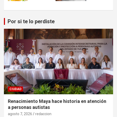
Por si te lo perdiste
CIUDAD
Renacimiento Maya hace historia en atención
a personas autistas
agosto 7, 2026
redaccion