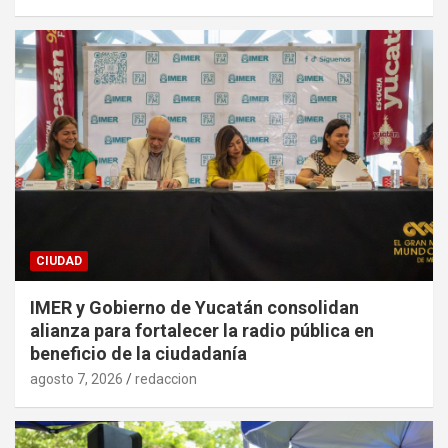
CIUDAD
IMER y Gobierno de Yucatán consolidan
alianza para fortalecer la radio pública en
beneficio de la ciudadanía
agosto 7, 2026
redaccion