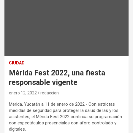
CIUDAD
Mérida Fest 2022, una fiesta
responsable vigente
enero 12, 2022
redaccion
Mérida, Yucatán a 11 de enero de 2022.- Con estrictas
medidas de seguridad para proteger la salud de las y los
asistentes, el Mérida Fest 2022 continúa su programación
con espectáculos presenciales con aforo controlado y
digitales.