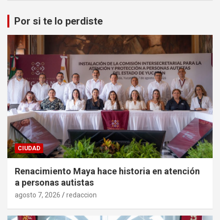
Por si te lo perdiste
CIUDAD
Renacimiento Maya hace historia en atención
a personas autistas
agosto 7, 2026
redaccion