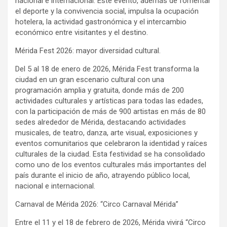
nacional e internacional. Este evento, además de fomentar
el deporte y la convivencia social, impulsa la ocupación
hotelera, la actividad gastronómica y el intercambio
económico entre visitantes y el destino.
Mérida Fest 2026: mayor diversidad cultural.
Del 5 al 18 de enero de 2026, Mérida Fest transforma la
ciudad en un gran escenario cultural con una
programación amplia y gratuita, donde más de 200
actividades culturales y artísticas para todas las edades,
con la participación de más de 900 artistas en más de 80
sedes alrededor de Mérida, destacando actividades
musicales, de teatro, danza, arte visual, exposiciones y
eventos comunitarios que celebraron la identidad y raíces
culturales de la ciudad. Esta festividad se ha consolidado
como uno de los eventos culturales más importantes del
país durante el inicio de año, atrayendo público local,
nacional e internacional.
Carnaval de Mérida 2026: “Circo Carnaval Mérida”
Entre el 11 y el 18 de febrero de 2026, Mérida vivirá “Circo