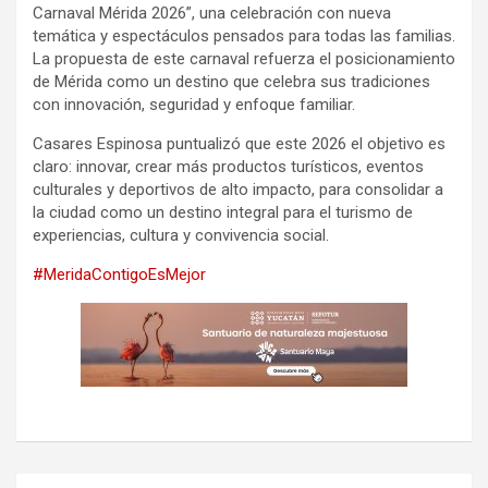
Carnaval Mérida 2026”, una celebración con nueva
temática y espectáculos pensados para todas las familias.
La propuesta de este carnaval refuerza el posicionamiento
de Mérida como un destino que celebra sus tradiciones
con innovación, seguridad y enfoque familiar.
Casares Espinosa puntualizó que este 2026 el objetivo es
claro: innovar, crear más productos turísticos, eventos
culturales y deportivos de alto impacto, para consolidar a
la ciudad como un destino integral para el turismo de
experiencias, cultura y convivencia social.
#MeridaContigoEsMejor