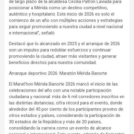
de largo plazo de la alcaldesa Cecilia Patrón Laviada para
posicionar a Mérida como un destino competitivo,
auténtico y hospitalario. Este inicio de 2026 es solo el
comienzo de un año con múltiples acciones y estrategias
para seguir promoviendo a nuestra ciudad a nivel nacional
e internacional”, señaló.
Destacó que lo alcanzado en 2025 y el arranque de 2026
son un impulso para redoblar esfuerzos y continuar
promoviendo la ciudad, atraer más visitantes y generar
beneficios directos para nuestra comunidad.
Arranque deportivo 2026: Maratón Mérida Banorte
El Marat’hon Mérida Banorte 2026 marcó el inicio de las
celebraciones del año con una notable participación
ciudadana y nacional: más de 6 mil corredores inscritos en
las distintas distancias, cifra récord para el evento, donde
alrededor del 45 por ciento de los participantes provino de
otros estados y países, considerando la participación de
30 estados de la República y más de 20 países,
consolidando la carrera como un evento de alcance