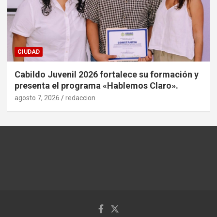
CIUDAD
Cabildo Juvenil 2026 fortalece su formación y
presenta el programa «Hablemos Claro».
agosto 7, 2026
redaccion