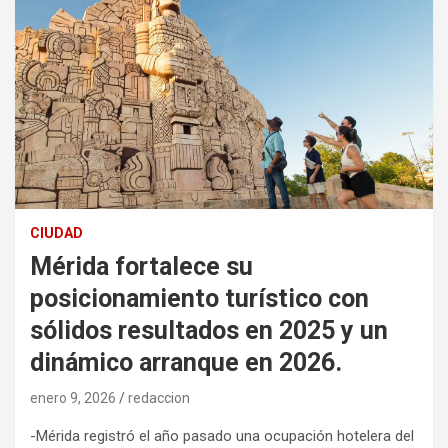
CIUDAD
Mérida fortalece su
posicionamiento turístico con
sólidos resultados en 2025 y un
dinámico arranque en 2026.
enero 9, 2026
redaccion
-Mérida registró el año pasado una ocupación hotelera del