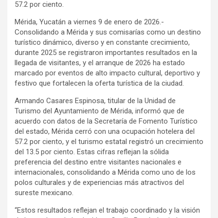
57.2 por ciento.
Mérida, Yucatán a viernes 9 de enero de 2026.-
Consolidando a Mérida y sus comisarías como un destino
turístico dinámico, diverso y en constante crecimiento,
durante 2025 se registraron importantes resultados en la
llegada de visitantes, y el arranque de 2026 ha estado
marcado por eventos de alto impacto cultural, deportivo y
festivo que fortalecen la oferta turística de la ciudad.
Armando Casares Espinosa, titular de la Unidad de
Turismo del Ayuntamiento de Mérida, informó que de
acuerdo con datos de la Secretaría de Fomento Turístico
del estado, Mérida cerró con una ocupación hotelera del
57.2 por ciento, y el turismo estatal registró un crecimiento
del 13.5 por ciento. Estas cifras reflejan la sólida
preferencia del destino entre visitantes nacionales e
internacionales, consolidando a Mérida como uno de los
polos culturales y de experiencias más atractivos del
sureste mexicano.
“Estos resultados reflejan el trabajo coordinado y la visión