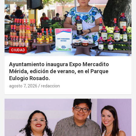
CIUDAD
Ayuntamiento inaugura Expo Mercadito
Mérida, edición de verano, en el Parque
Eulogio Rosado.
agosto 7, 2026
redaccion