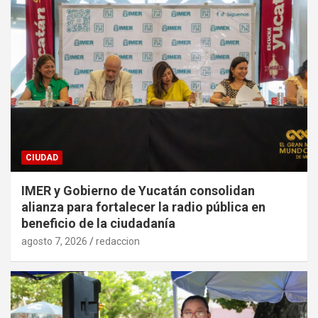
CIUDAD
IMER y Gobierno de Yucatán consolidan
alianza para fortalecer la radio pública en
beneficio de la ciudadanía
agosto 7, 2026
redaccion