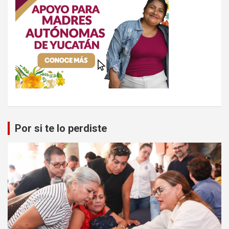
Por si te lo perdiste