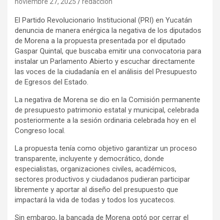
noviembre 27, 2025
redaccion
El Partido Revolucionario Institucional (PRI) en Yucatán
denuncia de manera enérgica la negativa de los diputados
de Morena a la propuesta presentada por el diputado
Gaspar Quintal, que buscaba emitir una convocatoria para
instalar un Parlamento Abierto y escuchar directamente
las voces de la ciudadanía en el análisis del Presupuesto
de Egresos del Estado.
La negativa de Morena se dio en la Comisión permanente
de presupuesto patrimonio estatal y municipal, celebrada
posteriormente a la sesión ordinaria celebrada hoy en el
Congreso local.
La propuesta tenía como objetivo garantizar un proceso
transparente, incluyente y democrático, donde
especialistas, organizaciones civiles, académicos,
sectores productivos y ciudadanos pudieran participar
libremente y aportar al diseño del presupuesto que
impactará la vida de todas y todos los yucatecos.
Sin embargo, la bancada de Morena optó por cerrar el