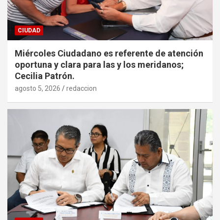
CIUDAD
Miércoles Ciudadano es referente de atención
oportuna y clara para las y los meridanos;
Cecilia Patrón.
agosto 5, 2026
redaccion