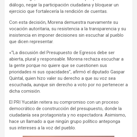
diálogo, negar la participación ciudadana y bloquear un
ejercicio que fortalecería la rendición de cuentas.
Con esta decisión, Morena demuestra nuevamente su
vocación autoritaria, su resistencia a la transparencia y su
insistencia en imponer decisiones sin escuchar al pueblo
que dicen representar.
«“La discusión del Presupuesto de Egresos debe ser
abierta, plural y responsable. Morena rechaza escuchar a
la gente porque no quiere que se cuestionen sus
prioridades ni sus opacidades”, afirmó el diputado Gaspar
Quintal, quien hizo valer su derecho a que su voz sea
escuchada, aunque sin derecho a voto por no pertenecer a
dicha comisión.
El PRI Yucatán reitera su compromiso con un proceso
democrático de construcción del presupuesto, donde la
ciudadanía sea protagonista y no espectadora. Asimismo,
hace un llamado a que ningún grupo político anteponga
sus intereses a la voz del pueblo.