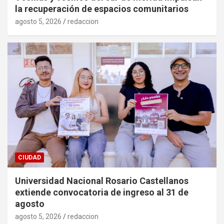
la recuperación de espacios comunitarios
agosto 5, 2026
redaccion
CIUDAD
Universidad Nacional Rosario Castellanos
extiende convocatoria de ingreso al 31 de
agosto
agosto 5, 2026
redaccion