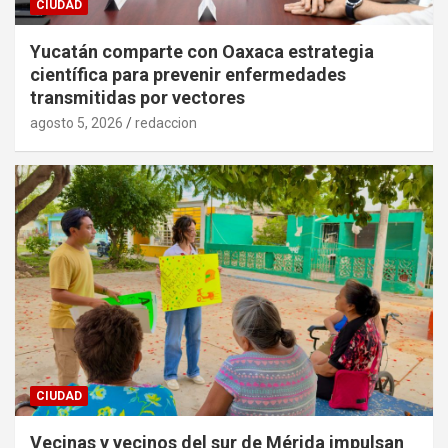
CIUDAD
Yucatán comparte con Oaxaca estrategia
científica para prevenir enfermedades
transmitidas por vectores
agosto 5, 2026
redaccion
CIUDAD
Vecinas y vecinos del sur de Mérida impulsan