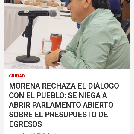
CIUDAD
MORENA RECHAZA EL DIÁLOGO
CON EL PUEBLO: SE NIEGA A
ABRIR PARLAMENTO ABIERTO
SOBRE EL PRESUPUESTO DE
EGRESOS