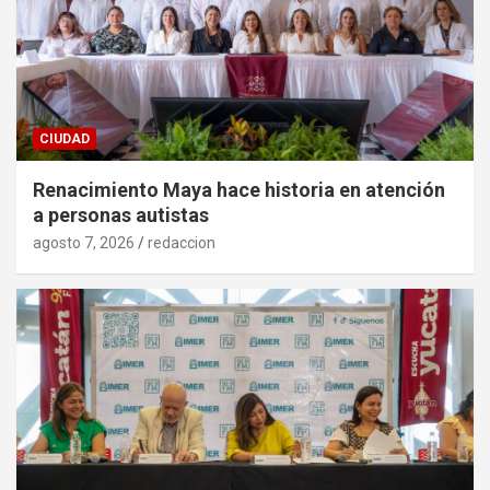
CIUDAD
Renacimiento Maya hace historia en atención
a personas autistas
agosto 7, 2026
redaccion