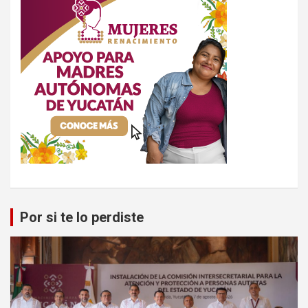
Por si te lo perdiste