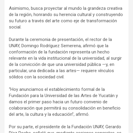
Asimismo, busca proyectar al mundo la grandeza creativa
de la región, honrando su herencia cultural y construyendo
su futuro a través del arte como eje de transformación
social.
Durante la ceremonia de presentación, el rector de la
UNAY, Domingo Rodríguez Semerena, afirmó que la
conformación de la fundación representa un hecho
relevante en la vida institucional de la universidad, al surgir
de la convicción de que una universidad pública —y, en
particular, una dedicada a las artes— requiere vínculos
sólidos con la sociedad civil.
“Hoy anunciamos el establecimiento formal de la
Fundación para la Universidad de las Artes de Yucatán y
damos el primer paso hacia un futuro convenio de
colaboración que permitirá su consolidación en beneficio
del arte, la cultura y la educación”, afirmó.
Por su parte, el presidente de la Fundación UNAY, Gerardo