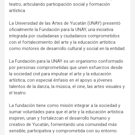
teatro, articulando participación social y formación
artística.
La Universidad de las Artes de Yucatán (UNAY) presentó
oficialmente la Fundación para la UNAY, una iniciativa
integrada por ciudadanas y ciudadanos comprometidos
con el fortalecimiento del arte y la educación artística
como motores de desarrollo cultural y social en la entidad.
La Fundación para la UNAY es un organismo conformado
por personas comprometidas que unen esfuerzos desde
la sociedad civil para impulsar el arte y la educación
artística, con especial énfasis en el apoyo a jóvenes
talentos de la danza, la música, el cine, las artes visuales y
el teatro.
La fundación tiene como misión integrar a la sociedad y
sumar voluntades para que el arte y la educación artística
inspiren, unan y fortalezcan el desarrollo humano y
creativo de Yucatán, fomentando una comunidad más
sensible, participativa y comprometida con su entorno.