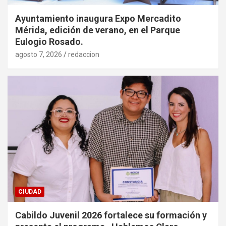
Ayuntamiento inaugura Expo Mercadito
Mérida, edición de verano, en el Parque
Eulogio Rosado.
agosto 7, 2026
redaccion
CIUDAD
Cabildo Juvenil 2026 fortalece su formación y