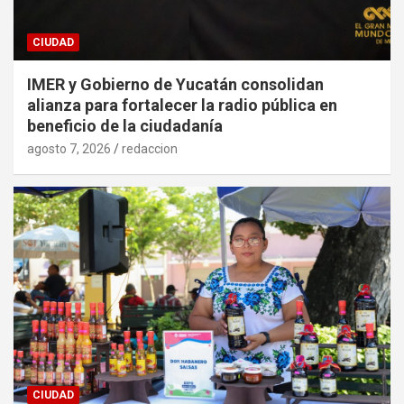
CIUDAD
IMER y Gobierno de Yucatán consolidan
alianza para fortalecer la radio pública en
beneficio de la ciudadanía
agosto 7, 2026
redaccion
CIUDAD