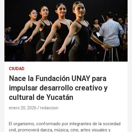
CIUDAD
Nace la Fundación UNAY para
impulsar desarrollo creativo y
cultural de Yucatán
enero 20, 2026
redaccion
El organismo, conformado por integrantes de la sociedad
civil, promoverá danza, música, cine, artes visuales y