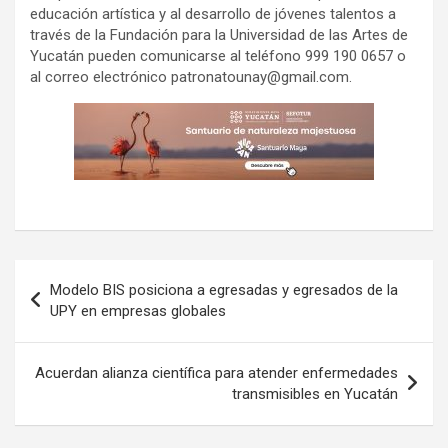
educación artística y al desarrollo de jóvenes talentos a
través de la Fundación para la Universidad de las Artes de
Yucatán pueden comunicarse al teléfono 999 190 0657 o
al correo electrónico
patronatounay@gmail.com
.
Navegación
Modelo BIS posiciona a egresadas y egresados de la
de
UPY en empresas globales
entradas
Acuerdan alianza científica para atender enfermedades
transmisibles en Yucatán