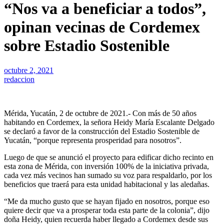
“Nos va a beneficiar a todos”,
opinan vecinas de Cordemex
sobre Estadio Sostenible
octubre 2, 2021
redaccion
Mérida, Yucatán, 2 de octubre de 2021.- Con más de 50 años
habitando en Cordemex, la señora Heidy María Escalante Delgado
se declaró a favor de la construcción del Estadio Sostenible de
Yucatán, “porque representa prosperidad para nosotros”.
Luego de que se anunció el proyecto para edificar dicho recinto en
esta zona de Mérida, con inversión 100% de la iniciativa privada,
cada vez más vecinos han sumado su voz para respaldarlo, por los
beneficios que traerá para esta unidad habitacional y las aledañas.
“Me da mucho gusto que se hayan fijado en nosotros, porque eso
quiere decir que va a prosperar toda esta parte de la colonia”, dijo
doña Heidy, quien recuerda haber llegado a Cordemex desde sus