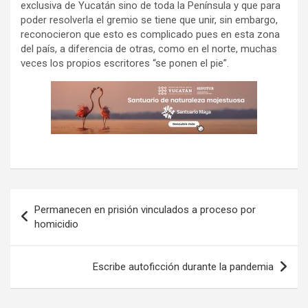
exclusiva de Yucatán sino de toda la Península y que para
poder resolverla el gremio se tiene que unir, sin embargo,
reconocieron que esto es complicado pues en esta zona
del país, a diferencia de otras, como en el norte, muchas
veces los propios escritores “se ponen el pie”.
Navegación
Permanecen en prisión vinculados a proceso por
de
homicidio
entradas
Escribe autoficción durante la pandemia