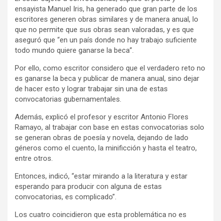
ensayista Manuel Iris, ha generado que gran parte de los
escritores generen obras similares y de manera anual, lo
que no permite que sus obras sean valoradas, y es que
aseguró que “en un país donde no hay trabajo suficiente
todo mundo quiere ganarse la beca”.
Por ello, como escritor considero que el verdadero reto no
es ganarse la beca y publicar de manera anual, sino dejar
de hacer esto y lograr trabajar sin una de estas
convocatorias gubernamentales.
Además, explicó el profesor y escritor Antonio Flores
Ramayo, al trabajar con base en estas convocatorias solo
se generan obras de poesía y novela, dejando de lado
géneros como el cuento, la minificción y hasta el teatro,
entre otros.
Entonces, indicó, “estar mirando a la literatura y estar
esperando para producir con alguna de estas
convocatorias, es complicado”.
Los cuatro coincidieron que esta problemática no es