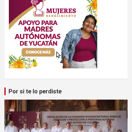
Por si te lo perdiste