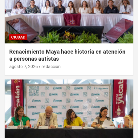
CIUDAD
Renacimiento Maya hace historia en atención
a personas autistas
agosto 7, 2026
redaccion