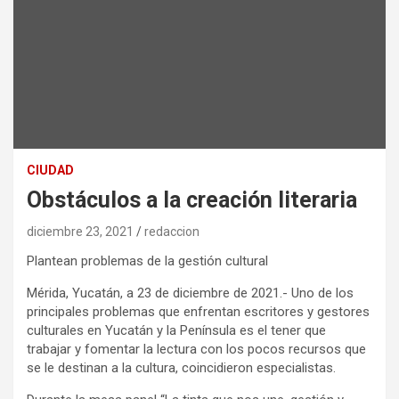
CIUDAD
Obstáculos a la creación literaria
diciembre 23, 2021
redaccion
Plantean problemas de la gestión cultural
Mérida, Yucatán, a 23 de diciembre de 2021.- Uno de los
principales problemas que enfrentan escritores y gestores
culturales en Yucatán y la Península es el tener que
trabajar y fomentar la lectura con los pocos recursos que
se le destinan a la cultura, coincidieron especialistas.