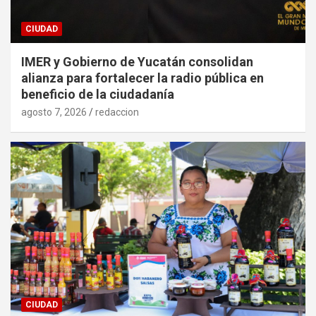
CIUDAD
IMER y Gobierno de Yucatán consolidan
alianza para fortalecer la radio pública en
beneficio de la ciudadanía
agosto 7, 2026
redaccion
CIUDAD