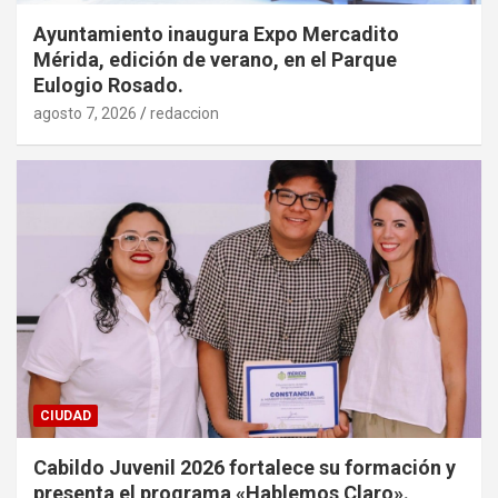
Ayuntamiento inaugura Expo Mercadito
Mérida, edición de verano, en el Parque
Eulogio Rosado.
agosto 7, 2026
redaccion
CIUDAD
Cabildo Juvenil 2026 fortalece su formación y
presenta el programa «Hablemos Claro».