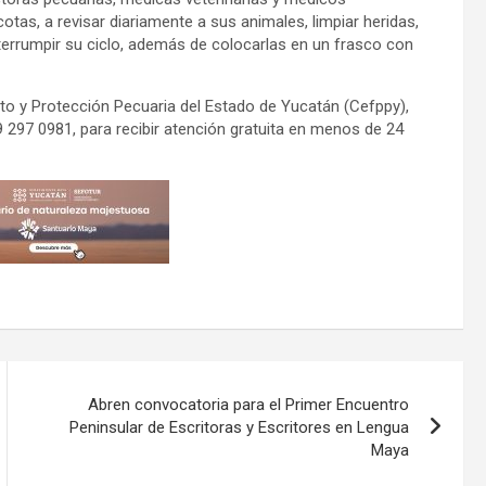
otas, a revisar diariamente a sus animales, limpiar heridas,
interrumpir su ciclo, además de colocarlas en un frasco con
to y Protección Pecuaria del Estado de Yucatán (Cefppy),
297 0981, para recibir atención gratuita en menos de 24
Abren convocatoria para el Primer Encuentro
Peninsular de Escritoras y Escritores en Lengua
Maya