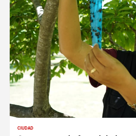
CIUDAD