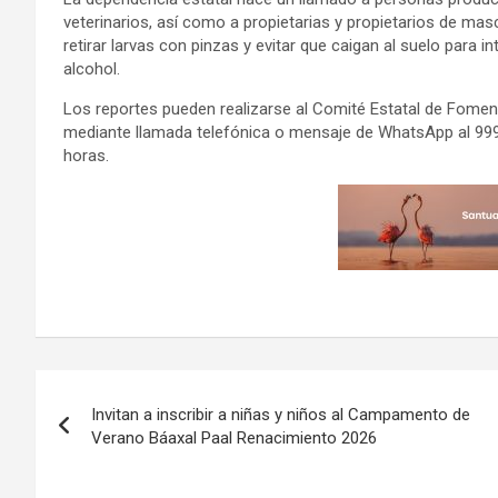
veterinarios, así como a propietarias y propietarios de masc
retirar larvas con pinzas y evitar que caigan al suelo para 
alcohol.
Los reportes pueden realizarse al Comité Estatal de Fomen
mediante llamada telefónica o mensaje de WhatsApp al 999 
horas.
Navegación
Invitan a inscribir a niñas y niños al Campamento de
de
Verano Báaxal Paal Renacimiento 2026
entradas