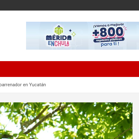
 barrenador en Yucatán