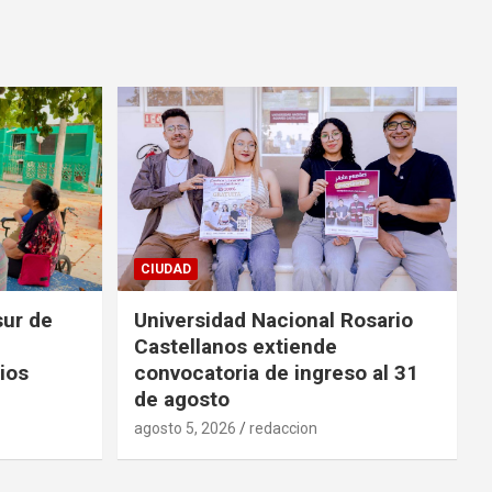
CIUDAD
sur de
Universidad Nacional Rosario
Castellanos extiende
ios
convocatoria de ingreso al 31
de agosto
agosto 5, 2026
redaccion