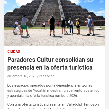
CIUDAD
Paradores Cultur consolidan su
presencia en la oferta turística
diciembre 16, 2025
redaccion
Los espacios operados por la dependencia en zonas
estratégicas de Yucatán muestran crecimiento sostenido
y apuntalan la oferta turística rumbo a 2026.
Con una oferta turística presente en Valladolid, Temozón,