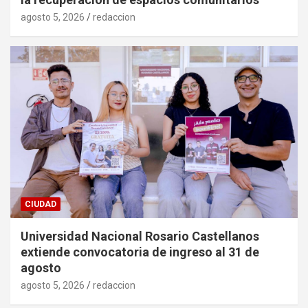
agosto 5, 2026
redaccion
CIUDAD
Universidad Nacional Rosario Castellanos
extiende convocatoria de ingreso al 31 de
agosto
agosto 5, 2026
redaccion