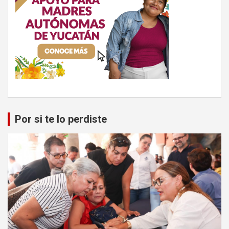
Por si te lo perdiste