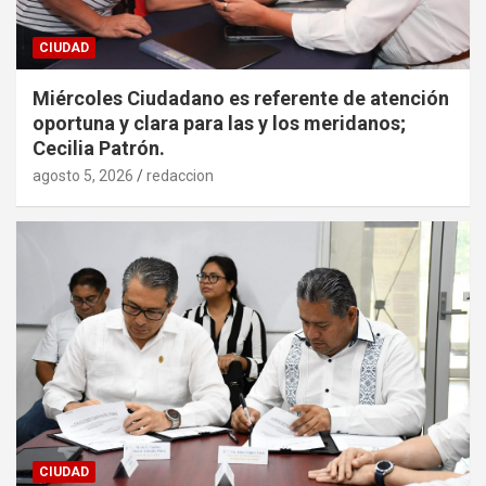
CIUDAD
Miércoles Ciudadano es referente de atención
oportuna y clara para las y los meridanos;
Cecilia Patrón.
agosto 5, 2026
redaccion
CIUDAD