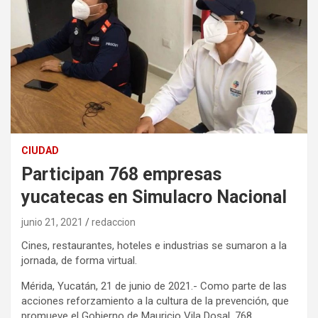
CIUDAD
Participan 768 empresas
yucatecas en Simulacro Nacional
junio 21, 2021
redaccion
Cines, restaurantes, hoteles e industrias se sumaron a la
jornada, de forma virtual.
Mérida, Yucatán, 21 de junio de 2021.- Como parte de las
acciones reforzamiento a la cultura de la prevención, que
promueve el Gobierno de Mauricio Vila Dosal, 768