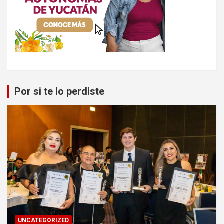
Por si te lo perdiste
UNCATEGORIZED