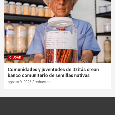
CIUDAD
Comunidades y juventudes de Dzitás crean
banco comunitario de semillas nativas
agosto 9, 2026
redaccion