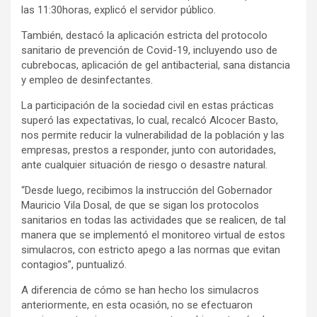
las 11:30horas, explicó el servidor público.
También, destacó la aplicación estricta del protocolo
sanitario de prevención de Covid-19, incluyendo uso de
cubrebocas, aplicación de gel antibacterial, sana distancia
y empleo de desinfectantes.
La participación de la sociedad civil en estas prácticas
superó las expectativas, lo cual, recalcó Alcocer Basto,
nos permite reducir la vulnerabilidad de la población y las
empresas, prestos a responder, junto con autoridades,
ante cualquier situación de riesgo o desastre natural.
“Desde luego, recibimos la instrucción del Gobernador
Mauricio Vila Dosal, de que se sigan los protocolos
sanitarios en todas las actividades que se realicen, de tal
manera que se implementó el monitoreo virtual de estos
simulacros, con estricto apego a las normas que evitan
contagios”, puntualizó.
A diferencia de cómo se han hecho los simulacros
anteriormente, en esta ocasión, no se efectuaron