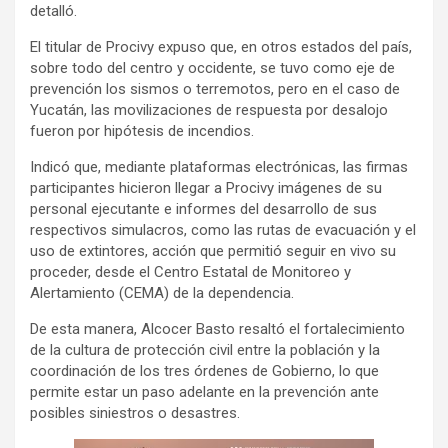
detalló.
El titular de Procivy expuso que, en otros estados del país,
sobre todo del centro y occidente, se tuvo como eje de
prevención los sismos o terremotos, pero en el caso de
Yucatán, las movilizaciones de respuesta por desalojo
fueron por hipótesis de incendios.
Indicó que, mediante plataformas electrónicas, las firmas
participantes hicieron llegar a Procivy imágenes de su
personal ejecutante e informes del desarrollo de sus
respectivos simulacros, como las rutas de evacuación y el
uso de extintores, acción que permitió seguir en vivo su
proceder, desde el Centro Estatal de Monitoreo y
Alertamiento (CEMA) de la dependencia.
De esta manera, Alcocer Basto resaltó el fortalecimiento
de la cultura de protección civil entre la población y la
coordinación de los tres órdenes de Gobierno, lo que
permite estar un paso adelante en la prevención ante
posibles siniestros o desastres.