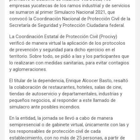
empresas yucatecas de los ramos industrial y de servicios
se sumaron al primer Simulacro Nacional 2021, que
convocó la Coordinación Nacional de Protección Civil de la
Secretaría de Seguridad y Protección Ciudadana federal.
La Coordinación Estatal de Protección Civil (Procivy)
verificó de manera virtual la aplicación de los protocolos
de prevención y seguridad para dicho ejercicio en el
territorio. Sobre todo, se pidió a las y los participantes que
lo realizaran con medidas sanitarias, para evitar contagios
y aglomeraciones.
El titular de la dependencia, Enrique Alcocer Basto, resaltó
la colaboración de restaurantes, hoteles, salas de cine,
tiendas de autoservicio y departamentales, industrias y
pequeños negocios, al responder a este llamado de
simulacro ante posibles incendios.
En la entidad, la jornada se llevó a cabo de manera
semipresencial o de gabinete virtual, únicamente con las y
los responsables de protección civil de cada
establecimiento, con no más de 25 personas, a partir de