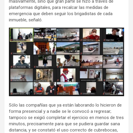
masivamente, sino que gran parte se hizo a través de
plataformas digitales, para recalcar las medidas de
emergencia que deben seguir los brigadistas de cada
inmueble, señaló.
Sólo las compañías que ya están laborando lo hicieron de
forma presencial y a nadie se le convocó a regresar;
tampoco se exigió completar el ejercicio en menos de tres
minutos, precisamente para que se pudiera guardar sana
distancia, y se constató el uso correcto de cubrebocas,