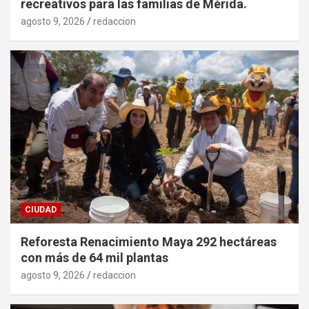
recreativos para las familias de Mérida.
agosto 9, 2026
redaccion
CIUDAD
Reforesta Renacimiento Maya 292 hectáreas
con más de 64 mil plantas
agosto 9, 2026
redaccion