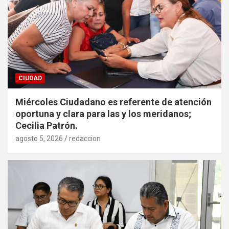
CIUDAD
Miércoles Ciudadano es referente de atención
oportuna y clara para las y los meridanos;
Cecilia Patrón.
agosto 5, 2026
redaccion