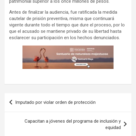
patrimonial superior a los once millones de pesos.
Antes de finalizar la audiencia, fue ratificada la medida
cautelar de prisión preventiva, misma que continuará
vigente durante todo el tiempo que dure el proceso, por lo
que el acusado se mantiene privado de su libertad hasta
esclarecer su participación en los hechos denunciados.
Navegación
Imputado por violar orden de protección
de
entradas
Capacitan a jóvenes del programa de inclusión y
equidad