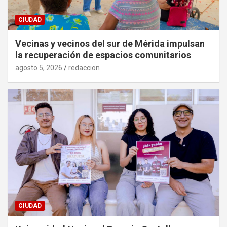
CIUDAD
Vecinas y vecinos del sur de Mérida impulsan
la recuperación de espacios comunitarios
agosto 5, 2026
redaccion
CIUDAD