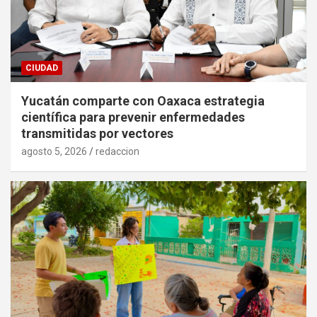
CIUDAD
Yucatán comparte con Oaxaca estrategia
científica para prevenir enfermedades
transmitidas por vectores
agosto 5, 2026
redaccion