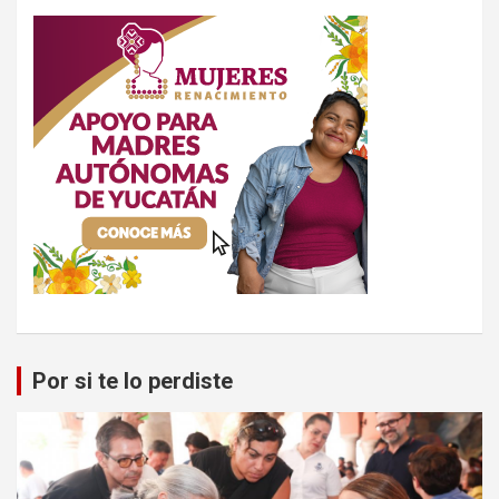
Por si te lo perdiste