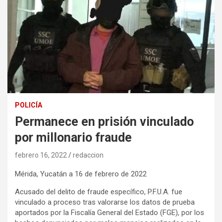
POLICÍA
Permanece en prisión vinculado
por millonario fraude
febrero 16, 2022
redaccion
Mérida, Yucatán a 16 de febrero de 2022
Acusado del delito de fraude específico, P.F.U.A. fue
vinculado a proceso tras valorarse los datos de prueba
aportados por la Fiscalía General del Estado (FGE), por los