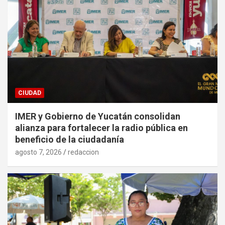
CIUDAD
IMER y Gobierno de Yucatán consolidan
alianza para fortalecer la radio pública en
beneficio de la ciudadanía
agosto 7, 2026
redaccion