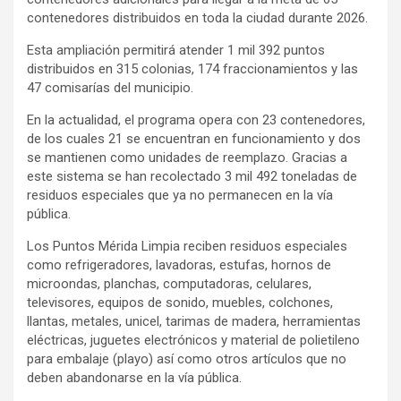
contenedores distribuidos en toda la ciudad durante 2026.
Esta ampliación permitirá atender 1 mil 392 puntos
distribuidos en 315 colonias, 174 fraccionamientos y las
47 comisarías del municipio.
En la actualidad, el programa opera con 23 contenedores,
de los cuales 21 se encuentran en funcionamiento y dos
se mantienen como unidades de reemplazo. Gracias a
este sistema se han recolectado 3 mil 492 toneladas de
residuos especiales que ya no permanecen en la vía
pública.
Los Puntos Mérida Limpia reciben residuos especiales
como refrigeradores, lavadoras, estufas, hornos de
microondas, planchas, computadoras, celulares,
televisores, equipos de sonido, muebles, colchones,
llantas, metales, unicel, tarimas de madera, herramientas
eléctricas, juguetes electrónicos y material de polietileno
para embalaje (playo) así como otros artículos que no
deben abandonarse en la vía pública.