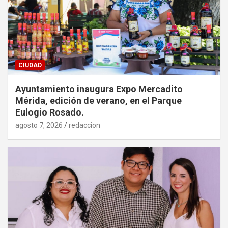
CIUDAD
Ayuntamiento inaugura Expo Mercadito
Mérida, edición de verano, en el Parque
Eulogio Rosado.
agosto 7, 2026
redaccion