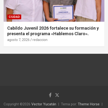
CIUDAD
Cabildo Juvenil 2026 fortalece su formación y
presenta el programa «Hablemos Claro».
agosto 7, 2026
redaccion
Copyright ©2026
Vector Yucatán
Tema por:
Theme Horse