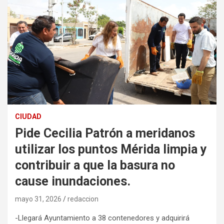
CIUDAD
Pide Cecilia Patrón a meridanos
utilizar los puntos Mérida limpia y
contribuir a que la basura no
cause inundaciones.
mayo 31, 2026
redaccion
-Llegará Ayuntamiento a 38 contenedores y adquirirá