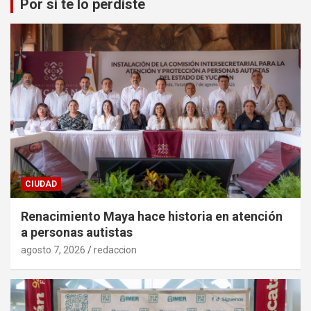
Por si te lo perdiste
CIUDAD
Renacimiento Maya hace historia en atención
a personas autistas
agosto 7, 2026
redaccion