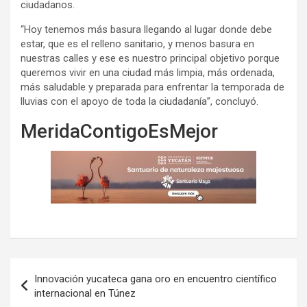
ciudadanos.
“Hoy tenemos más basura llegando al lugar donde debe
estar, que es el relleno sanitario, y menos basura en
nuestras calles y ese es nuestro principal objetivo porque
queremos vivir en una ciudad más limpia, más ordenada,
más saludable y preparada para enfrentar la temporada de
lluvias con el apoyo de toda la ciudadanía”, concluyó.
MeridaContigoEsMejor
Navegación
Innovación yucateca gana oro en encuentro científico
de
internacional en Túnez