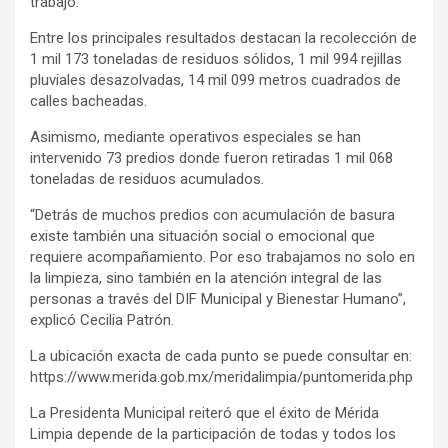
trabajo.
Entre los principales resultados destacan la recolección de
1 mil 173 toneladas de residuos sólidos, 1 mil 994 rejillas
pluviales desazolvadas, 14 mil 099 metros cuadrados de
calles bacheadas.
Asimismo, mediante operativos especiales se han
intervenido 73 predios donde fueron retiradas 1 mil 068
toneladas de residuos acumulados.
“Detrás de muchos predios con acumulación de basura
existe también una situación social o emocional que
requiere acompañamiento. Por eso trabajamos no solo en
la limpieza, sino también en la atención integral de las
personas a través del DIF Municipal y Bienestar Humano”,
explicó Cecilia Patrón.
La ubicación exacta de cada punto se puede consultar en:
https://www.merida.gob.mx/meridalimpia/puntomerida.php
La Presidenta Municipal reiteró que el éxito de Mérida
Limpia depende de la participación de todas y todos los