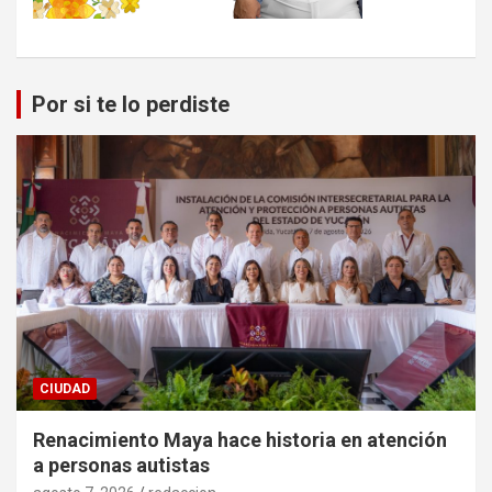
Por si te lo perdiste
CIUDAD
Renacimiento Maya hace historia en atención
a personas autistas