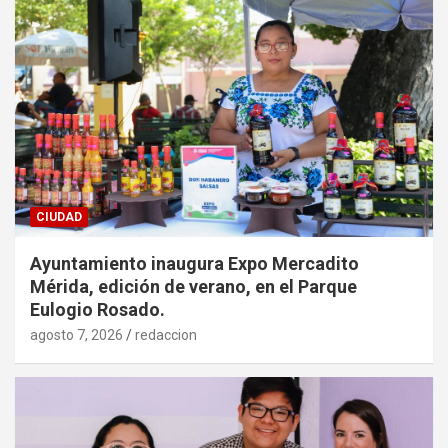
CIUDAD
Ayuntamiento inaugura Expo Mercadito
Mérida, edición de verano, en el Parque
Eulogio Rosado.
agosto 7, 2026
redaccion