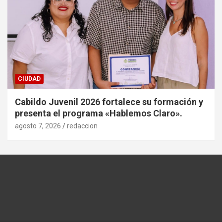
CIUDAD
Cabildo Juvenil 2026 fortalece su formación y
presenta el programa «Hablemos Claro».
agosto 7, 2026
redaccion