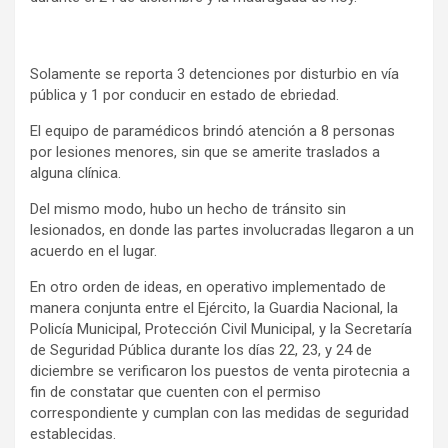
Solamente se reporta 3 detenciones por disturbio en vía
pública y 1 por conducir en estado de ebriedad.
El equipo de paramédicos brindó atención a 8 personas
por lesiones menores, sin que se amerite traslados a
alguna clínica.
Del mismo modo, hubo un hecho de tránsito sin
lesionados, en donde las partes involucradas llegaron a un
acuerdo en el lugar.
En otro orden de ideas, en operativo implementado de
manera conjunta entre el Ejército, la Guardia Nacional, la
Policía Municipal, Protección Civil Municipal, y la Secretaría
de Seguridad Pública durante los días 22, 23, y 24 de
diciembre se verificaron los puestos de venta pirotecnia a
fin de constatar que cuenten con el permiso
correspondiente y cumplan con las medidas de seguridad
establecidas.