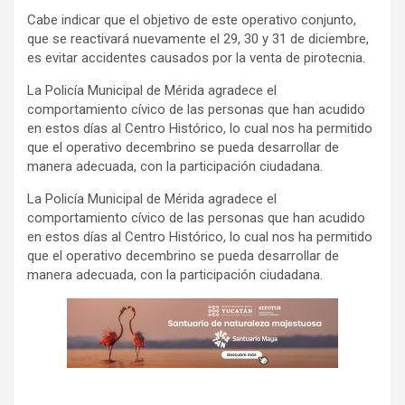
Cabe indicar que el objetivo de este operativo conjunto,
que se reactivará nuevamente el 29, 30 y 31 de diciembre,
es evitar accidentes causados por la venta de pirotecnia.
La Policía Municipal de Mérida agradece el
comportamiento cívico de las personas que han acudido
en estos días al Centro Histórico, lo cual nos ha permitido
que el operativo decembrino se pueda desarrollar de
manera adecuada, con la participación ciudadana.
La Policía Municipal de Mérida agradece el
comportamiento cívico de las personas que han acudido
en estos días al Centro Histórico, lo cual nos ha permitido
que el operativo decembrino se pueda desarrollar de
manera adecuada, con la participación ciudadana.