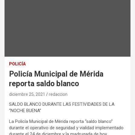
POLICÍA
Policía Municipal de Mérida
reporta saldo blanco
diciembre 25, 2021
redaccion
SALDO BLANCO DURANTE LAS FESTIVIDADES DE LA
“NOCHE BUENA”
La Policía Municipal de Mérida reporta “saldo blanco”
durante el operativo de seguridad y vialidad implementado
durante el 24 de diciembre y la madrugada de hoy.