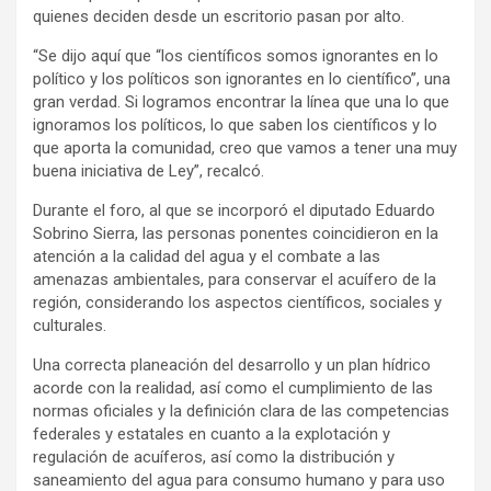
quienes deciden desde un escritorio pasan por alto.
“Se dijo aquí que “los científicos somos ignorantes en lo
político y los políticos son ignorantes en lo científico”, una
gran verdad. Si logramos encontrar la línea que una lo que
ignoramos los políticos, lo que saben los científicos y lo
que aporta la comunidad, creo que vamos a tener una muy
buena iniciativa de Ley”, recalcó.
Durante el foro, al que se incorporó el diputado Eduardo
Sobrino Sierra, las personas ponentes coincidieron en la
atención a la calidad del agua y el combate a las
amenazas ambientales, para conservar el acuífero de la
región, considerando los aspectos científicos, sociales y
culturales.
Una correcta planeación del desarrollo y un plan hídrico
acorde con la realidad, así como el cumplimiento de las
normas oficiales y la definición clara de las competencias
federales y estatales en cuanto a la explotación y
regulación de acuíferos, así como la distribución y
saneamiento del agua para consumo humano y para uso