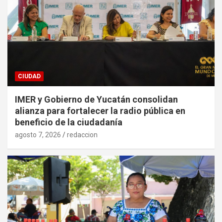
CIUDAD
IMER y Gobierno de Yucatán consolidan
alianza para fortalecer la radio pública en
beneficio de la ciudadanía
agosto 7, 2026
redaccion