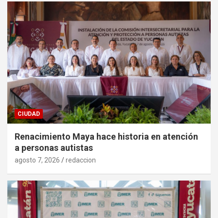
CIUDAD
Renacimiento Maya hace historia en atención
a personas autistas
agosto 7, 2026
redaccion