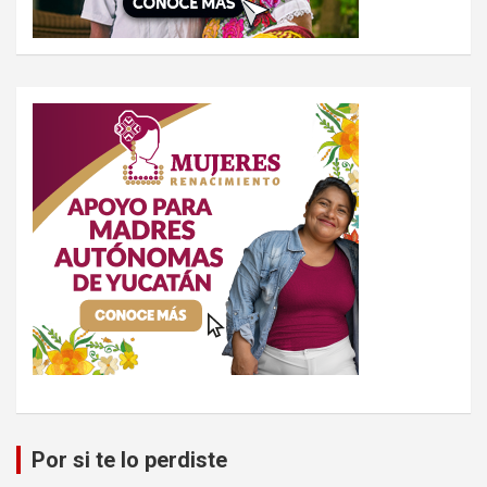
Por si te lo perdiste