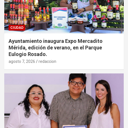
CIUDAD
Ayuntamiento inaugura Expo Mercadito
Mérida, edición de verano, en el Parque
Eulogio Rosado.
agosto 7, 2026
redaccion