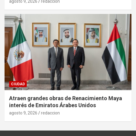
agosto 9, 2026
redaccion
CIUDAD
Atraen grandes obras de Renacimiento Maya
interés de Emiratos Árabes Unidos
agosto 9, 2026
redaccion