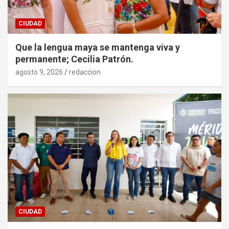
CIUDAD
Que la lengua maya se mantenga viva y
permanente; Cecilia Patrón.
agosto 9, 2026
redaccion
CIUDAD