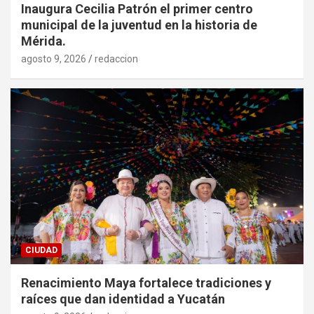
Inaugura Cecilia Patrón el primer centro
municipal de la juventud en la historia de
Mérida.
agosto 9, 2026
redaccion
CIUDAD
Renacimiento Maya fortalece tradiciones y
raíces que dan identidad a Yucatán