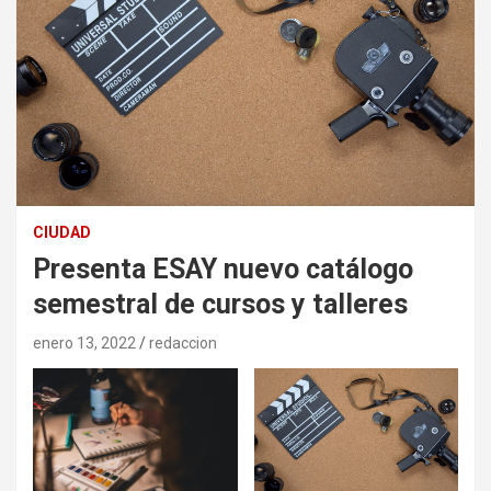
CIUDAD
Presenta ESAY nuevo catálogo
semestral de cursos y talleres
enero 13, 2022
redaccion