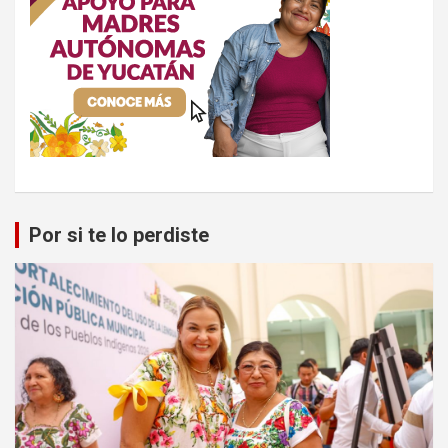
Por si te lo perdiste