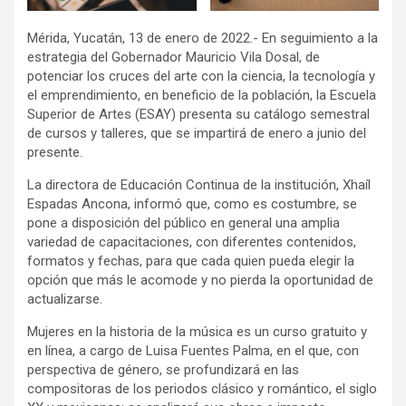
Mérida, Yucatán, 13 de enero de 2022.- En seguimiento a la
estrategia del Gobernador Mauricio Vila Dosal, de
potenciar los cruces del arte con la ciencia, la tecnología y
el emprendimiento, en beneficio de la población, la Escuela
Superior de Artes (ESAY) presenta su catálogo semestral
de cursos y talleres, que se impartirá de enero a junio del
presente.
La directora de Educación Continua de la institución, Xhaíl
Espadas Ancona, informó que, como es costumbre, se
pone a disposición del público en general una amplia
variedad de capacitaciones, con diferentes contenidos,
formatos y fechas, para que cada quien pueda elegir la
opción que más le acomode y no pierda la oportunidad de
actualizarse.
Mujeres en la historia de la música es un curso gratuito y
en línea, a cargo de Luisa Fuentes Palma, en el que, con
perspectiva de género, se profundizará en las
compositoras de los periodos clásico y romántico, el siglo