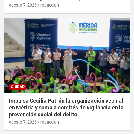
agosto 7, 2026
redaccion
CIUDAD
Impulsa Cecilia Patrón la organización vecinal
en Mérida y suma a comités de vigilancia en la
prevención social del delito.
agosto 7, 2026
redaccion