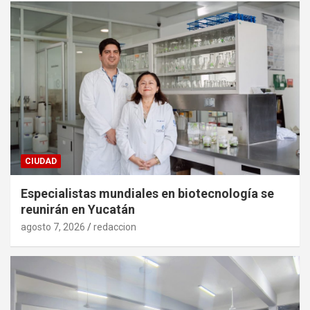
CIUDAD
Especialistas mundiales en biotecnología se
reunirán en Yucatán
agosto 7, 2026
redaccion