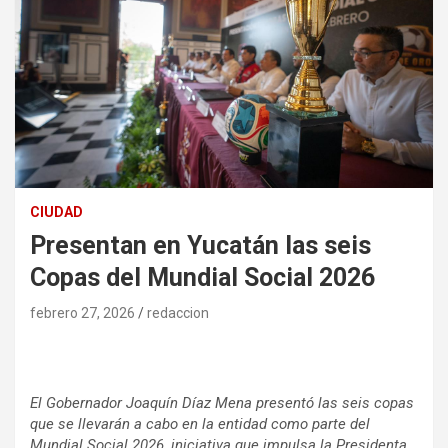
CIUDAD
Presentan en Yucatán las seis
Copas del Mundial Social 2026
febrero 27, 2026
redaccion
El Gobernador Joaquín Díaz Mena presentó las seis copas
que se llevarán a cabo en la entidad como parte del
Mundial Social 2026, iniciativa que impulsa la Presidenta