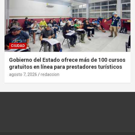
CIUDAD
Gobierno del Estado ofrece más de 100 cursos
gratuitos en línea para prestadores turísticos
agosto 7, 2026
redaccion