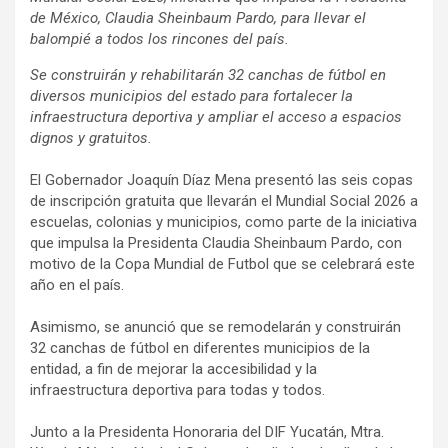
de México, Claudia Sheinbaum Pardo, para llevar el
balompié a todos los rincones del país.
Se construirán y rehabilitarán 32 canchas de fútbol en
diversos municipios del estado para fortalecer la
infraestructura deportiva y ampliar el acceso a espacios
dignos y gratuitos.
El Gobernador Joaquín Díaz Mena presentó las seis copas
de inscripción gratuita que llevarán el Mundial Social 2026 a
escuelas, colonias y municipios, como parte de la iniciativa
que impulsa la Presidenta Claudia Sheinbaum Pardo, con
motivo de la Copa Mundial de Futbol que se celebrará este
año en el país.
Asimismo, se anunció que se remodelarán y construirán
32 canchas de fútbol en diferentes municipios de la
entidad, a fin de mejorar la accesibilidad y la
infraestructura deportiva para todas y todos.
Junto a la Presidenta Honoraria del DIF Yucatán, Mtra.