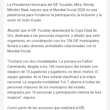
La Presidenta Honoraria del DIF Yucatán, Mtra. Wendy
Méndez Naal, expuso que el Mundial Social 2026 es una
plataforma para fortalecer la participación, la inclusión y la
unión en todo el país.
Abundó que el DIF Yucatán abanderará la Copa Edad de
Oro, dedicada a las personas mayores, y añadió que este
organismo, en coordinación con los 106 DIF municipales,
llevará a cabo diversas actividades relacionadas con el
Mundial Social.
“Contará con dos modalidades. La primera es Fútbol
Caminando, dirigida a los 106 municipios del estado con
equipos de 10 jugadoras y jugadores, es decir, mixtos. El
equipo ganador de la fase estatal clasificará a la etapa
nacional. La segunda modalidad: Fut 7, abierta a todas las
personas mayores de los municipios del estado,
integrados por 10 personas y participación mínima de tres
mujeres”, expuso.
Como parte de las acciones que realizará el DIF,