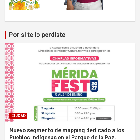
Por si te lo perdiste
CIUDAD
Nuevo segmento de mapping dedicado a los
Pueblos Indígenas en el Parque de la Paz.