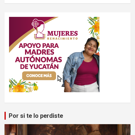
Por si te lo perdiste