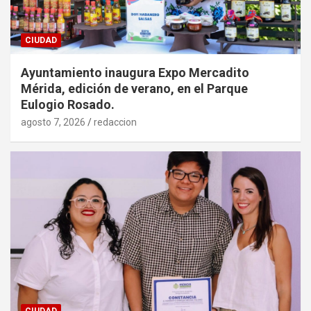
CIUDAD
Ayuntamiento inaugura Expo Mercadito
Mérida, edición de verano, en el Parque
Eulogio Rosado.
agosto 7, 2026
redaccion