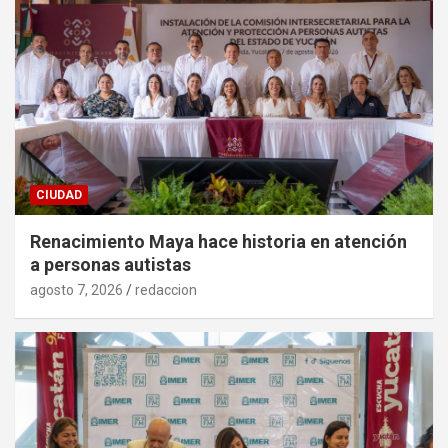
CIUDAD
Renacimiento Maya hace historia en atención
a personas autistas
agosto 7, 2026
redaccion