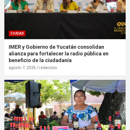
CIUDAD
IMER y Gobierno de Yucatán consolidan
alianza para fortalecer la radio pública en
beneficio de la ciudadanía
agosto 7, 2026
redaccion