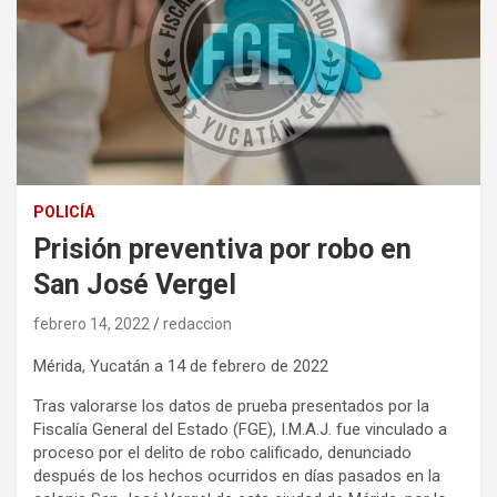
POLICÍA
Prisión preventiva por robo en
San José Vergel
febrero 14, 2022
redaccion
Mérida, Yucatán a 14 de febrero de 2022
Tras valorarse los datos de prueba presentados por la
Fiscalía General del Estado (FGE), I.M.A.J. fue vinculado a
proceso por el delito de robo calificado, denunciado
después de los hechos ocurridos en días pasados en la