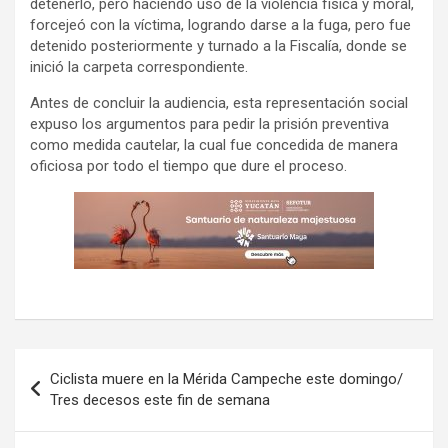
detenerlo, pero haciendo uso de la violencia física y moral,
forcejeó con la víctima, logrando darse a la fuga, pero fue
detenido posteriormente y turnado a la Fiscalía, donde se
inició la carpeta correspondiente.
Antes de concluir la audiencia, esta representación social
expuso los argumentos para pedir la prisión preventiva
como medida cautelar, la cual fue concedida de manera
oficiosa por todo el tiempo que dure el proceso.
Navegación
Ciclista muere en la Mérida Campeche este domingo/
de
Tres decesos este fin de semana
entradas