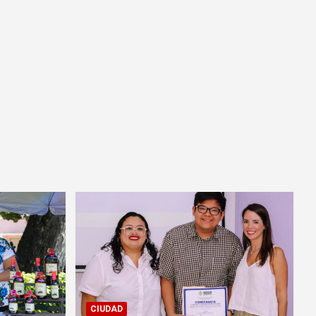
CIUDAD