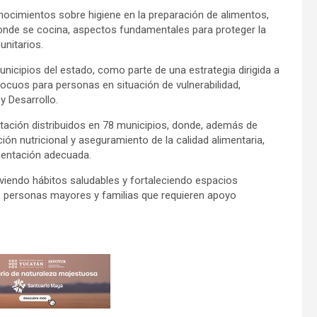
onocimientos sobre higiene en la preparación de alimentos,
nde se cocina, aspectos fundamentales para proteger la
nitarios.
unicipios del estado, como parte de una estrategia dirigida a
ocuos para personas en situación de vulnerabilidad,
y Desarrollo.
tación distribuidos en 78 municipios, donde, además de
ión nutricional y aseguramiento de la calidad alimentaria,
imentación adecuada.
viendo hábitos saludables y fortaleciendo espacios
, personas mayores y familias que requieren apoyo