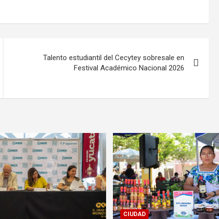
Talento estudiantil del Cecytey sobresale en
Festival Académico Nacional 2026
CIUDAD