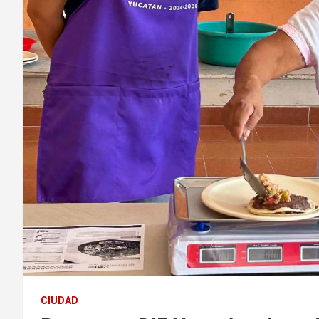
CIUDAD