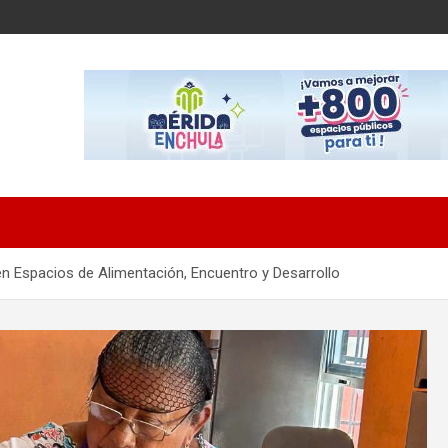
n Espacios de Alimentación, Encuentro y Desarrollo