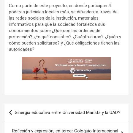
Como parte de este proyecto, en donde participan 4
poderes judiciales locales más, se difunden, a través de
las redes sociales de la institución, materiales
informativos para que la sociedad fortalezca sus
conocimientos sobre ¿Qué son las órdenes de
protección? ¿En qué consisten? ¿Cuánto duran? ¿Quién y
cómo pueden solicitarse? y ¿Qué obligaciones tienen las
autoridades?
Navegación
Sinergia educativa entre Universidad Marista y la UADY
de
entradas
Reflexión y expresión, en tercer Coloquio Internacional