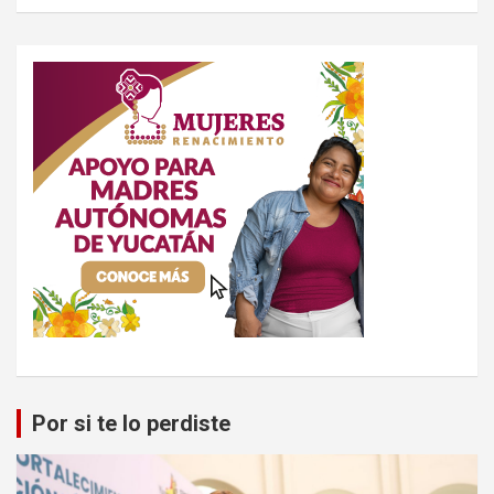
Por si te lo perdiste