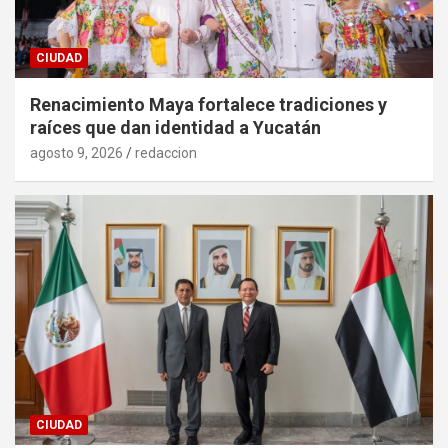
CIUDAD
Renacimiento Maya fortalece tradiciones y
raíces que dan identidad a Yucatán
agosto 9, 2026
redaccion
CIUDAD