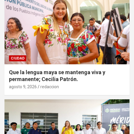
CIUDAD
Que la lengua maya se mantenga viva y
permanente; Cecilia Patrón.
agosto 9, 2026
redaccion