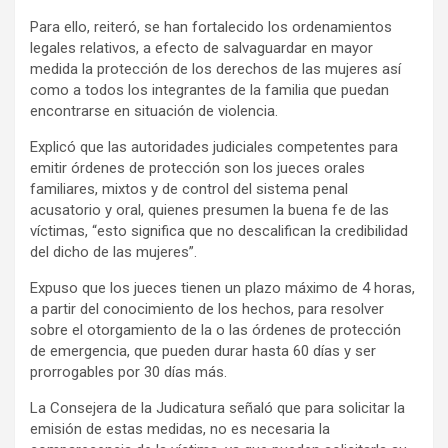
Para ello, reiteró, se han fortalecido los ordenamientos
legales relativos, a efecto de salvaguardar en mayor
medida la protección de los derechos de las mujeres así
como a todos los integrantes de la familia que puedan
encontrarse en situación de violencia.
Explicó que las autoridades judiciales competentes para
emitir órdenes de protección son los jueces orales
familiares, mixtos y de control del sistema penal
acusatorio y oral, quienes presumen la buena fe de las
víctimas, “esto significa que no descalifican la credibilidad
del dicho de las mujeres”.
Expuso que los jueces tienen un plazo máximo de 4 horas,
a partir del conocimiento de los hechos, para resolver
sobre el otorgamiento de la o las órdenes de protección
de emergencia, que pueden durar hasta 60 días y ser
prorrogables por 30 días más.
La Consejera de la Judicatura señaló que para solicitar la
emisión de estas medidas, no es necesaria la