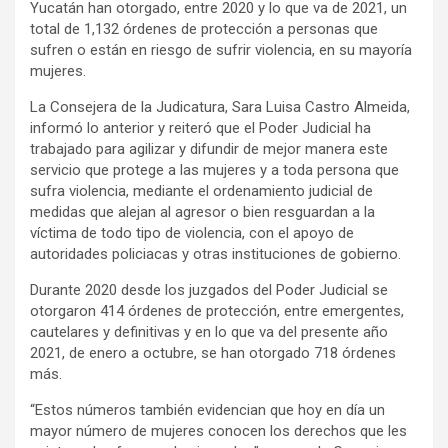
Yucatán han otorgado, entre 2020 y lo que va de 2021, un
total de 1,132 órdenes de protección a personas que
sufren o están en riesgo de sufrir violencia, en su mayoría
mujeres.
La Consejera de la Judicatura, Sara Luisa Castro Almeida,
informó lo anterior y reiteró que el Poder Judicial ha
trabajado para agilizar y difundir de mejor manera este
servicio que protege a las mujeres y a toda persona que
sufra violencia, mediante el ordenamiento judicial de
medidas que alejan al agresor o bien resguardan a la
víctima de todo tipo de violencia, con el apoyo de
autoridades policiacas y otras instituciones de gobierno.
Durante 2020 desde los juzgados del Poder Judicial se
otorgaron 414 órdenes de protección, entre emergentes,
cautelares y definitivas y en lo que va del presente año
2021, de enero a octubre, se han otorgado 718 órdenes
más.
“Estos números también evidencian que hoy en día un
mayor número de mujeres conocen los derechos que les