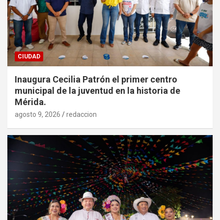
CIUDAD
Inaugura Cecilia Patrón el primer centro
municipal de la juventud en la historia de
Mérida.
agosto 9, 2026
redaccion