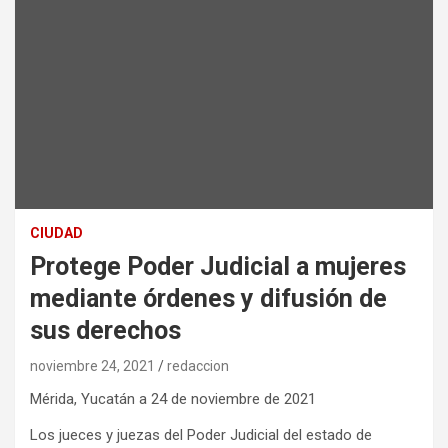
CIUDAD
Protege Poder Judicial a mujeres
mediante órdenes y difusión de
sus derechos
noviembre 24, 2021
redaccion
Mérida, Yucatán a 24 de noviembre de 2021
Los jueces y juezas del Poder Judicial del estado de