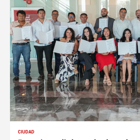
CIUDAD