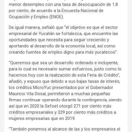
menor desempleo con una tasa de desocupación de 1.8
por ciento, de acuerdo a la Encuesta Nacional de
Ocupación y Empleo (ENOE).
De igual manera, señaló que “el objetivo es que el sector
empresarial de Yucatán se fortalezca, que encuentre las
oportunidades que necesita para seguir creciendo y
aportando al desarrollo de la economía local, así como
creando fuentes de empleo digno para más yucatecos”.
“Queremos que sea un desarrollo ordenado e incluyente,
para lo cual es necesario sumar esfuerzos, justo como lo
hacemos hoy con la realización de esta Feria de Crédito”,
añadió, y expuso que debido a sus bajas tasas de interés,
los créditos MicroYuc presentados por el Gobernador
Mauricio Vila Dosal, permitieron a muchas pequeñas
firmas continuar operando durante la contingencia, siendo
así que en 2020 la Sefoet otorgó 271 por ciento más
créditos empresariales y 329 por ciento más créditos a
mujeres empresarias que en 2019.
“También ponemos al alcance de las y los empresarios el