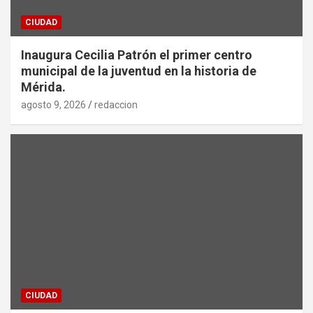
CIUDAD
Inaugura Cecilia Patrón el primer centro
municipal de la juventud en la historia de
Mérida.
agosto 9, 2026
redaccion
CIUDAD