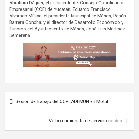
Abraham Dáguer; el presidente del Consejo Coordinador
Empresarial (CCE) de Yucatán, Eduardo Francisco
Alvarado Mújica; el presidente Municipal de Mérida, Renán
Barrera Concha; y el director de Desarrollo Económico y
Turismo del Ayuntamiento de Mérida, José Luis Martinez
Semerena.
Navegación
Sesión de trabajo del COPLADEMUN en Motul
de
entradas
Volcó camioneta de servicio médico