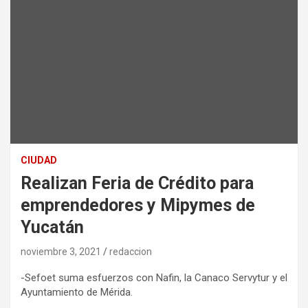
CIUDAD
Realizan Feria de Crédito para
emprendedores y Mipymes de
Yucatán
noviembre 3, 2021
redaccion
-Sefoet suma esfuerzos con Nafin, la Canaco Servytur y el
Ayuntamiento de Mérida.