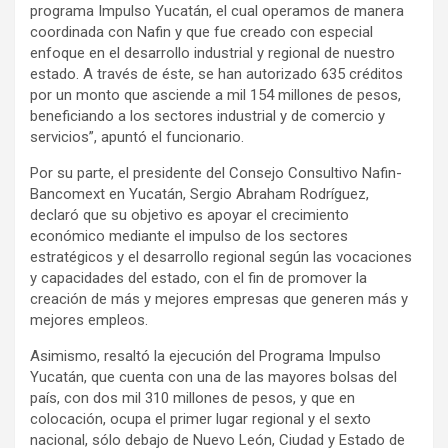
programa Impulso Yucatán, el cual operamos de manera
coordinada con Nafin y que fue creado con especial
enfoque en el desarrollo industrial y regional de nuestro
estado. A través de éste, se han autorizado 635 créditos
por un monto que asciende a mil 154 millones de pesos,
beneficiando a los sectores industrial y de comercio y
servicios”, apuntó el funcionario.
Por su parte, el presidente del Consejo Consultivo Nafin-
Bancomext en Yucatán, Sergio Abraham Rodríguez,
declaró que su objetivo es apoyar el crecimiento
económico mediante el impulso de los sectores
estratégicos y el desarrollo regional según las vocaciones
y capacidades del estado, con el fin de promover la
creación de más y mejores empresas que generen más y
mejores empleos.
Asimismo, resaltó la ejecución del Programa Impulso
Yucatán, que cuenta con una de las mayores bolsas del
país, con dos mil 310 millones de pesos, y que en
colocación, ocupa el primer lugar regional y el sexto
nacional, sólo debajo de Nuevo León, Ciudad y Estado de