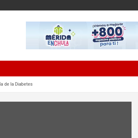
ía de la Diabetes