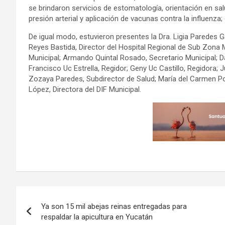
se brindaron servicios de estomatología, orientación en sal
presión arterial y aplicación de vacunas contra la influenza
De igual modo, estuvieron presentes la Dra. Ligia Paredes G
Reyes Bastida, Director del Hospital Regional de Sub Zona 
Municipal; Armando Quintal Rosado, Secretario Municipal; D
Francisco Uc Estrella, Regidor; Geny Uc Castillo, Regidora; 
Zozaya Paredes, Subdirector de Salud; María del Carmen Pol
López, Directora del DIF Municipal.
Navegación
Ya son 15 mil abejas reinas entregadas para
de
respaldar la apicultura en Yucatán