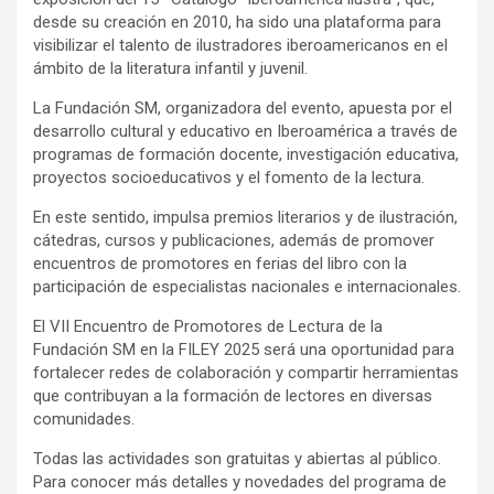
desde su creación en 2010, ha sido una plataforma para
visibilizar el talento de ilustradores iberoamericanos en el
ámbito de la literatura infantil y juvenil.
La Fundación SM, organizadora del evento, apuesta por el
desarrollo cultural y educativo en Iberoamérica a través de
programas de formación docente, investigación educativa,
proyectos socioeducativos y el fomento de la lectura.
En este sentido, impulsa premios literarios y de ilustración,
cátedras, cursos y publicaciones, además de promover
encuentros de promotores en ferias del libro con la
participación de especialistas nacionales e internacionales.
El VII Encuentro de Promotores de Lectura de la
Fundación SM en la FILEY 2025 será una oportunidad para
fortalecer redes de colaboración y compartir herramientas
que contribuyan a la formación de lectores en diversas
comunidades.
Todas las actividades son gratuitas y abiertas al público.
Para conocer más detalles y novedades del programa de