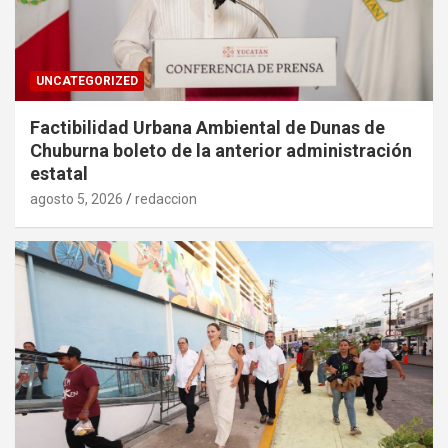
UNCATEGORIZED
Factibilidad Urbana Ambiental de Dunas de
Chuburna boleto de la anterior administración
estatal
agosto 5, 2026
redaccion