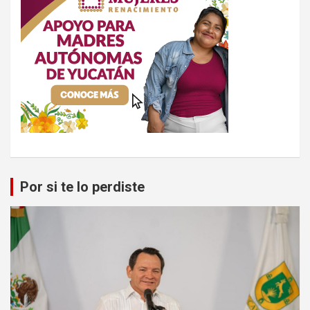
Por si te lo perdiste