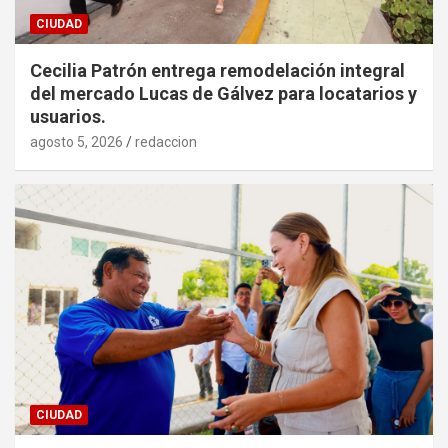
CIUDAD
Cecilia Patrón entrega remodelación integral
del mercado Lucas de Gálvez para locatarios y
usuarios.
agosto 5, 2026
redaccion
CIUDAD