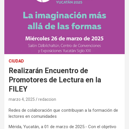
CIUDAD
Realizarán Encuentro de
Promotores de Lectura en la
FILEY
marzo 4, 2025
redaccion
Redes de colaboración que contribuyan a la formación de
lectores en comunidades
Mérida, Yucatán, a 01 de marzo de 2025.- Con el objetivo