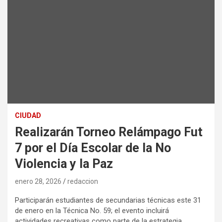
CIUDAD
Realizarán Torneo Relámpago Fut
7 por el Día Escolar de la No
Violencia y la Paz
enero 28, 2026
redaccion
Participarán estudiantes de secundarias técnicas este 31
de enero en la Técnica No. 59; el evento incluirá
actividades recreativas como parte de la estrategia