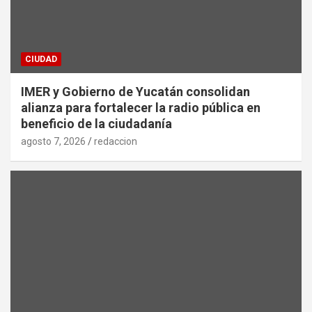
CIUDAD
IMER y Gobierno de Yucatán consolidan
alianza para fortalecer la radio pública en
beneficio de la ciudadanía
agosto 7, 2026
redaccion