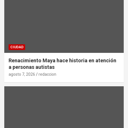
CIUDAD
Renacimiento Maya hace historia en atención
a personas autistas
agosto 7, 2026
redaccion