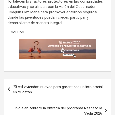
fortalecen los factores protectores en las comunidades
educativas y se alinean con la visión del Gobernador
Joaquín Díaz Mena para promover entornos seguros
donde las juventudes puedan crecer, participar y
desarrollarse de manera integral.
—oo00oo—
Navegación
70 mil viviendas nuevas para garantizar justicia social
de
en Yucatán
entradas
Inicia en febrero la entrega del programa Respeto la
Veda 2026