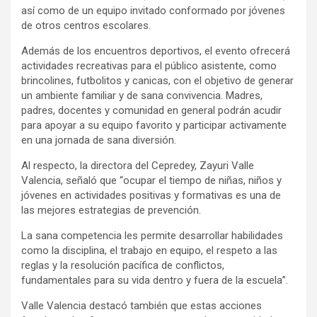
así como de un equipo invitado conformado por jóvenes
de otros centros escolares.
Además de los encuentros deportivos, el evento ofrecerá
actividades recreativas para el público asistente, como
brincolines, futbolitos y canicas, con el objetivo de generar
un ambiente familiar y de sana convivencia. Madres,
padres, docentes y comunidad en general podrán acudir
para apoyar a su equipo favorito y participar activamente
en una jornada de sana diversión.
Al respecto, la directora del Cepredey, Zayuri Valle
Valencia, señaló que “ocupar el tiempo de niñas, niños y
jóvenes en actividades positivas y formativas es una de
las mejores estrategias de prevención.
La sana competencia les permite desarrollar habilidades
como la disciplina, el trabajo en equipo, el respeto a las
reglas y la resolución pacífica de conflictos,
fundamentales para su vida dentro y fuera de la escuela”.
Valle Valencia destacó también que estas acciones