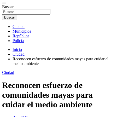
Buscar
Buscar
Ciudad
Municipios
República
Policía
Inicio
Ciudad
Reconocen esfuerzo de comunidades mayas para cuidar el
medio ambiente
Ciudad
Reconocen esfuerzo de
comunidades mayas para
cuidar el medio ambiente