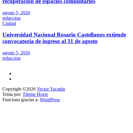
recuperación de espacios comunitarios
agosto 5, 2026
redaccion
Ciudad
Universidad Nacional Rosario Castellanos extiende
convocatoria de ingreso al 31 de agosto
agosto 5, 2026
redaccion
Copyright ©2026
Vector Yucatán
Tema por:
Theme Horse
Funciona gracias a:
WordPress