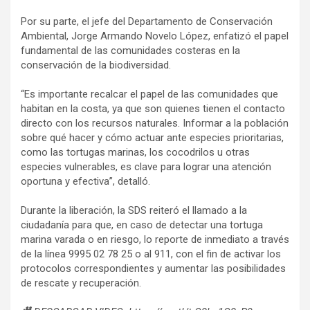
Por su parte, el jefe del Departamento de Conservación
Ambiental, Jorge Armando Novelo López, enfatizó el papel
fundamental de las comunidades costeras en la
conservación de la biodiversidad.
“Es importante recalcar el papel de las comunidades que
habitan en la costa, ya que son quienes tienen el contacto
directo con los recursos naturales. Informar a la población
sobre qué hacer y cómo actuar ante especies prioritarias,
como las tortugas marinas, los cocodrilos u otras
especies vulnerables, es clave para lograr una atención
oportuna y efectiva”, detalló.
Durante la liberación, la SDS reiteró el llamado a la
ciudadanía para que, en caso de detectar una tortuga
marina varada o en riesgo, lo reporte de inmediato a través
de la línea 9995 02 78 25 o al 911, con el fin de activar los
protocolos correspondientes y aumentar las posibilidades
de rescate y recuperación.