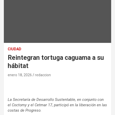
CIUDAD
Reintegran tortuga caguama a su
hábitat
enero 18, 2026
redaccion
La Secretaría de Desarrollo Sustentable, en conjunto con
el Coctomy y el Cetmar 17, participó en la liberación en las
costas de Progreso.