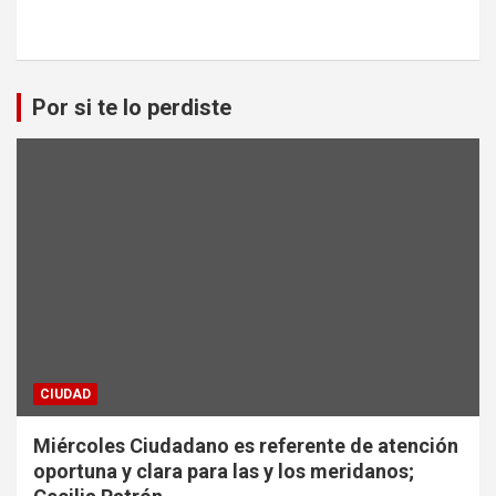
Por si te lo perdiste
CIUDAD
Miércoles Ciudadano es referente de atención
oportuna y clara para las y los meridanos;