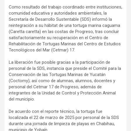
Como resultado del trabajo coordinado entre instituciones,
comunidad educativa y autoridades ambientales, la
Secretaría de Desarrollo Sustentable (SDS) informó la
reintegración a su hábitat de una tortuga marina caguama
(Caretta caretta) en las costas de Progreso, tras concluir
satisfactoriamente su recuperación en el Centro de
Rehabilitación de Tortugas Marinas del Centro de Estudios
Tecnológicos del Mar (Cetmar) 17.
La liberación fue posible gracias a la participación de
personal de la SDS, instancia que preside el Comité para la
Conservación de las Tortugas Marinas de Yucatán
(Coctomy); así como de alumnas, alumnos, docentes y
personal del Cetmar 17 de Progreso, además de
integrantes de la Unidad de Control y Protección Animal
del municipio.
De acuerdo con el reporte técnico, la tortuga fue
localizada el 22 de marzo de 2025 por personal de la SDS
durante una jornada de limpieza de playas en Chabihau,
municipio de Yobaín.