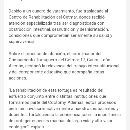
Debido a un cuadro de varamiento, fue trasladada al
Centro de Rehabilitación del Cetmar, donde recibió
atención especializada tras ser diagnosticada con
obstrucción intestinal, desnutrición y deshidratación,
condiciones que comprometían seriamente su salud y
supervivencia.
Sobre el proceso de atención, el coordinador del
Campamento Tortuguero del Cetmar 17, Carlos León
Alemán, destacó la relevancia del trabajo interinstitucional
y del componente educativo que acompaña estas
acciones.
“La rehabilitación de esta tortuga es resultado del
esfuerzo conjunto entre distintas instituciones que
formamos parte del Coctomy. Además, estos procesos
permiten involucrar activamente a nuestros estudiantes y
docentes, fortaleciendo la conciencia sobre la importancia
de proteger especies marinas de larga vida y alto valor
ecológico”, explicó.