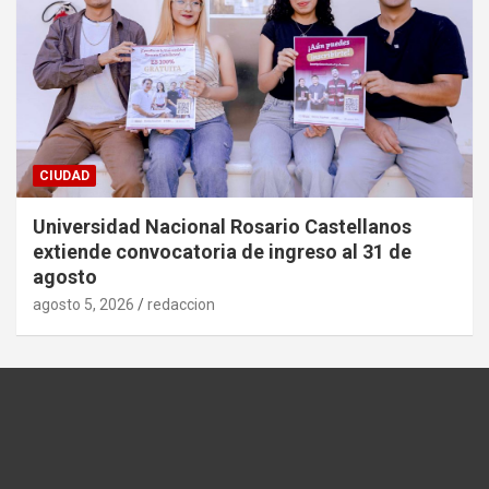
CIUDAD
Universidad Nacional Rosario Castellanos
extiende convocatoria de ingreso al 31 de
agosto
agosto 5, 2026
redaccion