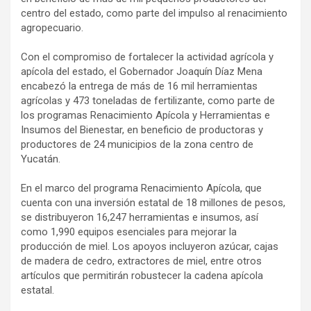
centro del estado, como parte del impulso al renacimiento
agropecuario.
Con el compromiso de fortalecer la actividad agrícola y
apícola del estado, el Gobernador Joaquín Díaz Mena
encabezó la entrega de más de 16 mil herramientas
agrícolas y 473 toneladas de fertilizante, como parte de
los programas Renacimiento Apícola y Herramientas e
Insumos del Bienestar, en beneficio de productoras y
productores de 24 municipios de la zona centro de
Yucatán.
En el marco del programa Renacimiento Apícola, que
cuenta con una inversión estatal de 18 millones de pesos,
se distribuyeron 16,247 herramientas e insumos, así
como 1,990 equipos esenciales para mejorar la
producción de miel. Los apoyos incluyeron azúcar, cajas
de madera de cedro, extractores de miel, entre otros
artículos que permitirán robustecer la cadena apícola
estatal.