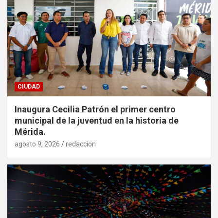
CIUDAD
Inaugura Cecilia Patrón el primer centro
municipal de la juventud en la historia de
Mérida.
agosto 9, 2026
redaccion