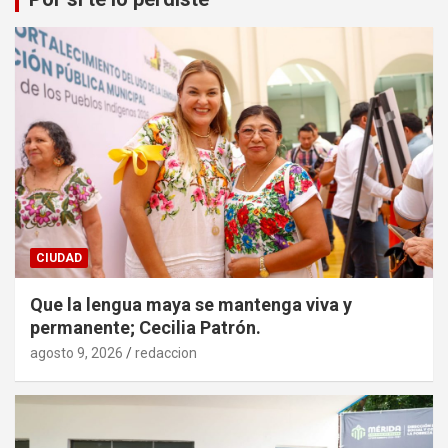
CIUDAD
Que la lengua maya se mantenga viva y
permanente; Cecilia Patrón.
agosto 9, 2026
redaccion