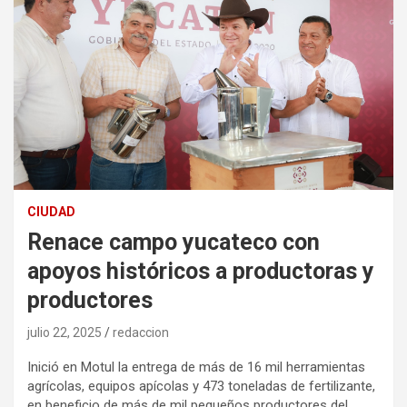
CIUDAD
Renace campo yucateco con
apoyos históricos a productoras y
productores
julio 22, 2025
redaccion
Inició en Motul la entrega de más de 16 mil herramientas
agrícolas, equipos apícolas y 473 toneladas de fertilizante,
en beneficio de más de mil pequeños productores del