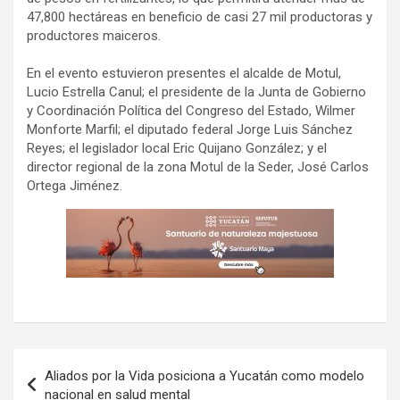
47,800 hectáreas en beneficio de casi 27 mil productoras y
productores maiceros.
En el evento estuvieron presentes el alcalde de Motul,
Lucio Estrella Canul; el presidente de la Junta de Gobierno
y Coordinación Política del Congreso del Estado, Wilmer
Monforte Marfil; el diputado federal Jorge Luis Sánchez
Reyes; el legislador local Eric Quijano González; y el
director regional de la zona Motul de la Seder, José Carlos
Ortega Jiménez.
Navegación
Aliados por la Vida posiciona a Yucatán como modelo
de
nacional en salud mental