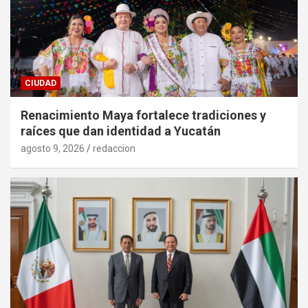
CIUDAD
Renacimiento Maya fortalece tradiciones y
raíces que dan identidad a Yucatán
agosto 9, 2026
redaccion