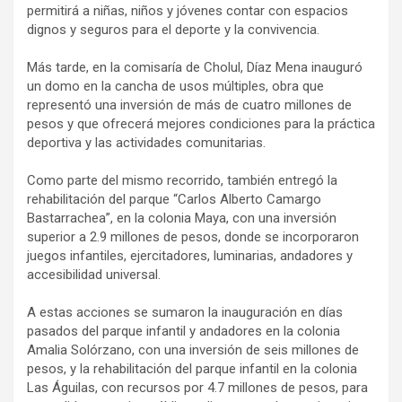
permitirá a niñas, niños y jóvenes contar con espacios
dignos y seguros para el deporte y la convivencia.
Más tarde, en la comisaría de Cholul, Díaz Mena inauguró
un domo en la cancha de usos múltiples, obra que
representó una inversión de más de cuatro millones de
pesos y que ofrecerá mejores condiciones para la práctica
deportiva y las actividades comunitarias.
Como parte del mismo recorrido, también entregó la
rehabilitación del parque “Carlos Alberto Camargo
Bastarrachea”, en la colonia Maya, con una inversión
superior a 2.9 millones de pesos, donde se incorporaron
juegos infantiles, ejercitadores, luminarias, andadores y
accesibilidad universal.
A estas acciones se sumaron la inauguración en días
pasados del parque infantil y andadores en la colonia
Amalia Solórzano, con una inversión de seis millones de
pesos, y la rehabilitación del parque infantil en la colonia
Las Águilas, con recursos por 4.7 millones de pesos, para