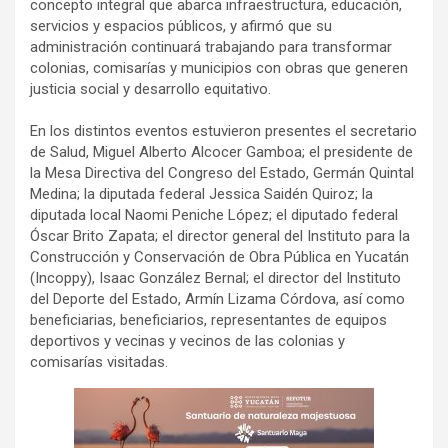
concepto integral que abarca infraestructura, educación,
servicios y espacios públicos, y afirmó que su
administración continuará trabajando para transformar
colonias, comisarías y municipios con obras que generen
justicia social y desarrollo equitativo.
En los distintos eventos estuvieron presentes el secretario
de Salud, Miguel Alberto Alcocer Gamboa; el presidente de
la Mesa Directiva del Congreso del Estado, Germán Quintal
Medina; la diputada federal Jessica Saidén Quiroz; la
diputada local Naomi Peniche López; el diputado federal
Óscar Brito Zapata; el director general del Instituto para la
Construcción y Conservación de Obra Pública en Yucatán
(Incoppy), Isaac González Bernal; el director del Instituto
del Deporte del Estado, Armín Lizama Córdova, así como
beneficiarias, beneficiarios, representantes de equipos
deportivos y vecinas y vecinos de las colonias y
comisarías visitadas.