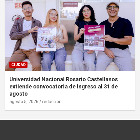
CIUDAD
Universidad Nacional Rosario Castellanos
extiende convocatoria de ingreso al 31 de
agosto
agosto 5, 2026
redaccion