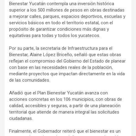
Bienestar Yucatán contempla una inversión histórica
superior a los 500 millones de pesos en obras destinadas
a mejorar calles, parques, espacios deportivos, escuelas y
servicios básicos en todo el territorio estatal, con el
propósito de garantizar condiciones más dignas y
equitativas para todas y todos los yucatecos.
Por su parte, la secretaria de Infraestructura para el
Bienestar, Alaine López Briceño, señaló que estas obras
reflejan el compromiso del Gobierno del Estado de planear
con base en las necesidades reales de la población,
mediante proyectos que impactan directamente en la vida
de las comunidades.
Añadió que el Plan Bienestar Yucatán avanza con
acciones concretas en los 106 municipios, con obras de
calidad, accesibles y seguras, a partir de una planeación
territorial que atiende de manera integral las solicitudes
ciudadanas.
Finalmente, el Gobernador reiteró que el bienestar es un