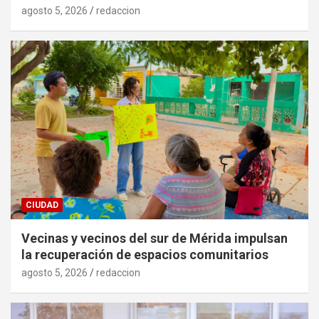
agosto 5, 2026
redaccion
CIUDAD
Vecinas y vecinos del sur de Mérida impulsan
la recuperación de espacios comunitarios
agosto 5, 2026
redaccion