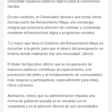
consolidar espacios públicos dignos para la convivencia
familiar.
En ese contexto, el Gobernador destacó que estas obras
forman parte del Renacimiento Maya, una estrategia
integral que prioriza la atención de colonias y comisarías
mediante infraestructura digna y programas sociales.
“Lo mejor que tiene el Gobierno del Renacimiento Maya es
escuchar a la gente, para que el dinero del presupuesto se
invierta donde realmente hay una necesidad”, afirmó.
El titular del Ejecutivo afirmó que la recuperación de
espacios públicos contribuye al esparcimiento, a la
prevención del delito y al fortalecimiento de comunidades
más seguras y participativas, especialmente para niñas,
niños y jóvenes.
Asimismo, reiteró que su administración impulsa una
forma de gobernar basada en la cercanía con la
ciudadanía y en la atención directa de sus necesidades.