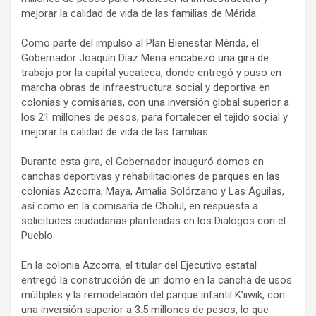
mejorar la calidad de vida de las familias de Mérida.
Como parte del impulso al Plan Bienestar Mérida, el
Gobernador Joaquín Díaz Mena encabezó una gira de
trabajo por la capital yucateca, donde entregó y puso en
marcha obras de infraestructura social y deportiva en
colonias y comisarías, con una inversión global superior a
los 21 millones de pesos, para fortalecer el tejido social y
mejorar la calidad de vida de las familias.
Durante esta gira, el Gobernador inauguró domos en
canchas deportivas y rehabilitaciones de parques en las
colonias Azcorra, Maya, Amalia Solórzano y Las Águilas,
así como en la comisaría de Cholul, en respuesta a
solicitudes ciudadanas planteadas en los Diálogos con el
Pueblo.
En la colonia Azcorra, el titular del Ejecutivo estatal
entregó la construcción de un domo en la cancha de usos
múltiples y la remodelación del parque infantil K’iiwik, con
una inversión superior a 3.5 millones de pesos, lo que