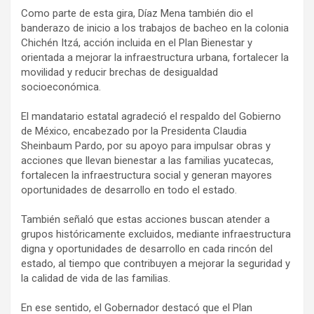
Como parte de esta gira, Díaz Mena también dio el
banderazo de inicio a los trabajos de bacheo en la colonia
Chichén Itzá, acción incluida en el Plan Bienestar y
orientada a mejorar la infraestructura urbana, fortalecer la
movilidad y reducir brechas de desigualdad
socioeconómica.
El mandatario estatal agradeció el respaldo del Gobierno
de México, encabezado por la Presidenta Claudia
Sheinbaum Pardo, por su apoyo para impulsar obras y
acciones que llevan bienestar a las familias yucatecas,
fortalecen la infraestructura social y generan mayores
oportunidades de desarrollo en todo el estado.
También señaló que estas acciones buscan atender a
grupos históricamente excluidos, mediante infraestructura
digna y oportunidades de desarrollo en cada rincón del
estado, al tiempo que contribuyen a mejorar la seguridad y
la calidad de vida de las familias.
En ese sentido, el Gobernador destacó que el Plan