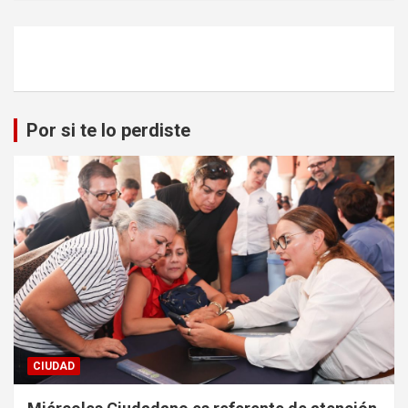
Por si te lo perdiste
CIUDAD