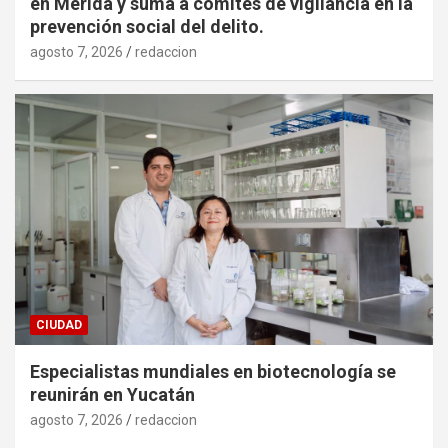
en Mérida y suma a comités de vigilancia en la
prevención social del delito.
agosto 7, 2026
redaccion
CIUDAD
Especialistas mundiales en biotecnología se
reunirán en Yucatán
agosto 7, 2026
redaccion