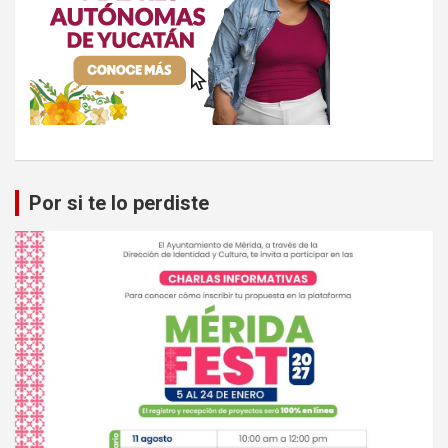
Por si te lo perdiste