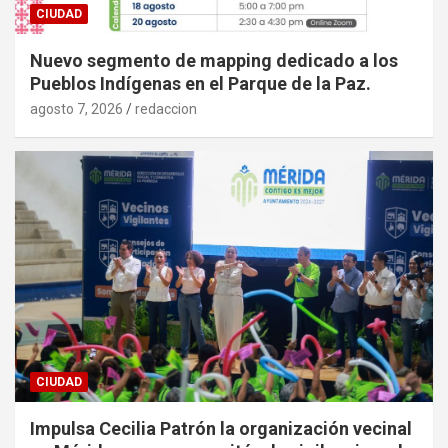
CIUDAD
Nuevo segmento de mapping dedicado a los
Pueblos Indígenas en el Parque de la Paz.
agosto 7, 2026
redaccion
CIUDAD
Impulsa Cecilia Patrón la organización vecinal