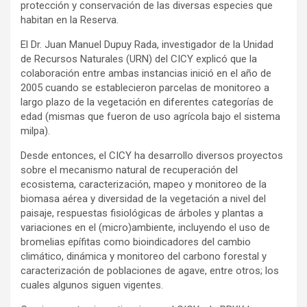
protección y conservación de las diversas especies que
habitan en la Reserva.
El Dr. Juan Manuel Dupuy Rada, investigador de la Unidad
de Recursos Naturales (URN) del CICY explicó que la
colaboración entre ambas instancias inició en el año de
2005 cuando se establecieron parcelas de monitoreo a
largo plazo de la vegetación en diferentes categorías de
edad (mismas que fueron de uso agrícola bajo el sistema
milpa).
Desde entonces, el CICY ha desarrollo diversos proyectos
sobre el mecanismo natural de recuperación del
ecosistema, caracterización, mapeo y monitoreo de la
biomasa aérea y diversidad de la vegetación a nivel del
paisaje, respuestas fisiológicas de árboles y plantas a
variaciones en el (micro)ambiente, incluyendo el uso de
bromelias epífitas como bioindicadores del cambio
climático, dinámica y monitoreo del carbono forestal y
caracterización de poblaciones de agave, entre otros; los
cuales algunos siguen vigentes.