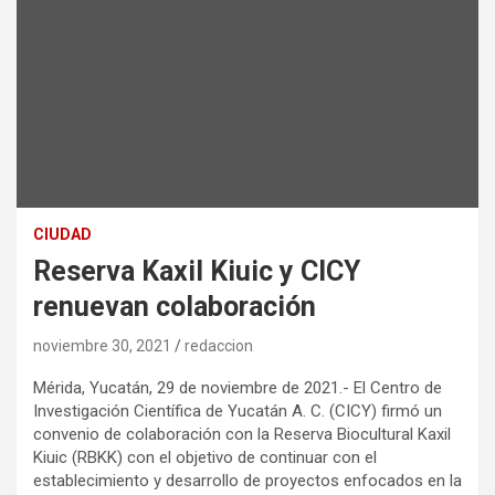
CIUDAD
Reserva Kaxil Kiuic y CICY
renuevan colaboración
noviembre 30, 2021
redaccion
Mérida, Yucatán, 29 de noviembre de 2021.- El Centro de
Investigación Científica de Yucatán A. C. (CICY) firmó un
convenio de colaboración con la Reserva Biocultural Kaxil
Kiuic (RBKK) con el objetivo de continuar con el
establecimiento y desarrollo de proyectos enfocados en la