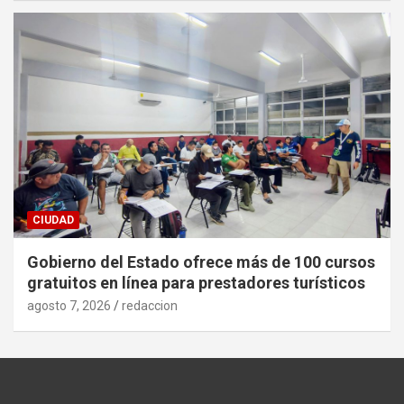
CIUDAD
Gobierno del Estado ofrece más de 100 cursos
gratuitos en línea para prestadores turísticos
agosto 7, 2026
redaccion