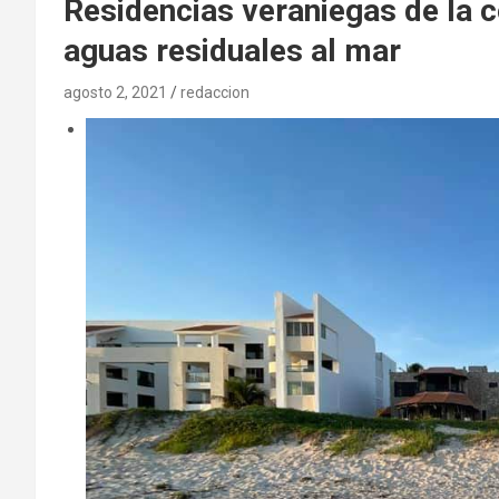
Residencias veraniegas de la c
aguas residuales al mar
agosto 2, 2021
redaccion