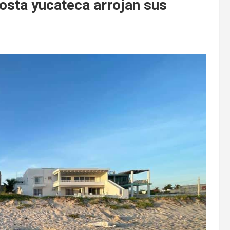
osta yucateca arrojan sus