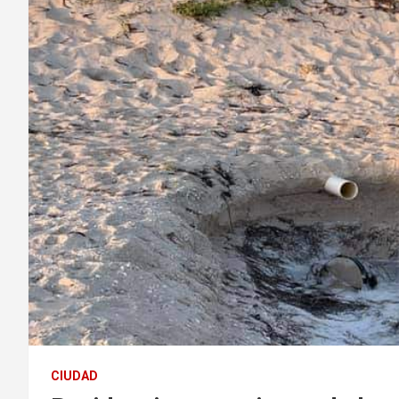
CIUDAD