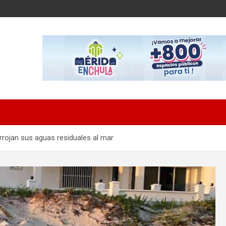
rrojan sus aguas residuales al mar