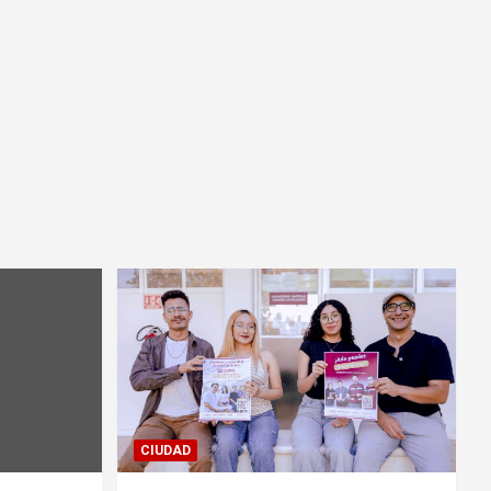
CIUDAD