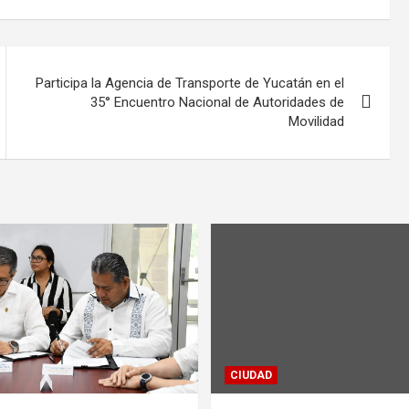
Participa la Agencia de Transporte de Yucatán en el
35° Encuentro Nacional de Autoridades de
Movilidad
CIUDAD