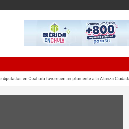
de diputados en Coahuila favorecen ampliamente a la Alianza Ciudad