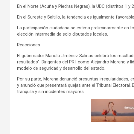
En el Norte (Acuña y Piedras Negras), la UDC (distritos 1 y 
En el Sureste y Saltillo, la tendencia es igualmente favorabl
La participación ciudadana se estima preliminarmente en to
elección intermedia de solo diputados locales.
Reacciones
El gobernador Manolo Jiménez Salinas celebró los resultados
resultados”. Dirigentes del PRI, como Alejandro Moreno y lí
modelo de seguridad y desarrollo del estado.
Por su parte, Morena denunció presuntas irregularidades, 
y anunció que presentará quejas ante el Tribunal Electoral.
tranquila y sin incidentes mayores