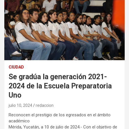
CIUDAD
Se gradúa la generación 2021-
2024 de la Escuela Preparatoria
Uno
julio 10, 2024
redaccion
Reconocen el prestigio de los egresados en el ámbito
académico
Mérida, Yucatán, a 10 de julio de 2024.- Con el objetivo de