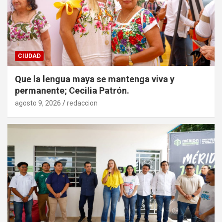
CIUDAD
Que la lengua maya se mantenga viva y
permanente; Cecilia Patrón.
agosto 9, 2026
redaccion