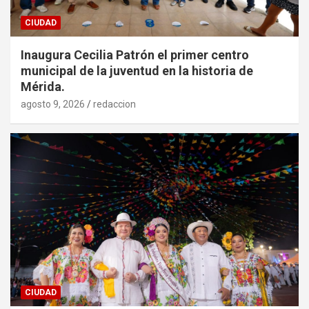
CIUDAD
Inaugura Cecilia Patrón el primer centro
municipal de la juventud en la historia de
Mérida.
agosto 9, 2026
redaccion
CIUDAD