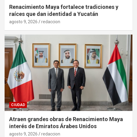
Renacimiento Maya fortalece tradiciones y
raíces que dan identidad a Yucatán
agosto 9, 2026
redaccion
CIUDAD
Atraen grandes obras de Renacimiento Maya
interés de Emiratos Árabes Unidos
agosto 9, 2026
redaccion