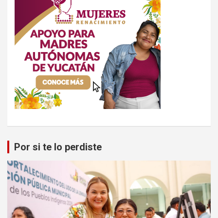
Por si te lo perdiste