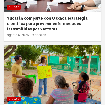
CIUDAD
Yucatán comparte con Oaxaca estrategia
científica para prevenir enfermedades
transmitidas por vectores
agosto 5, 2026
redaccion
CIUDAD