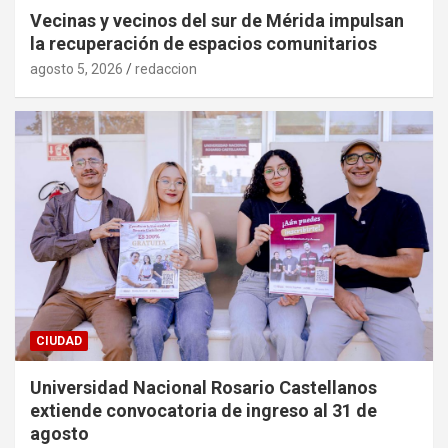
Vecinas y vecinos del sur de Mérida impulsan
la recuperación de espacios comunitarios
agosto 5, 2026
redaccion
CIUDAD
Universidad Nacional Rosario Castellanos
extiende convocatoria de ingreso al 31 de
agosto