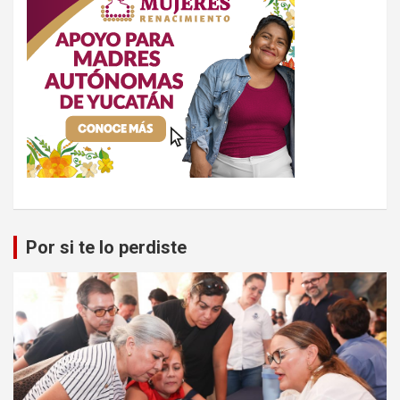
Por si te lo perdiste