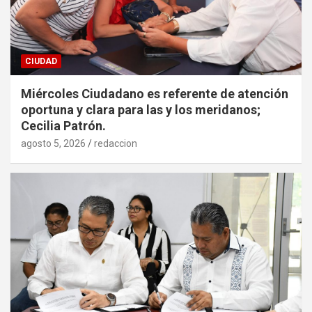
CIUDAD
Miércoles Ciudadano es referente de atención
oportuna y clara para las y los meridanos;
Cecilia Patrón.
agosto 5, 2026
redaccion