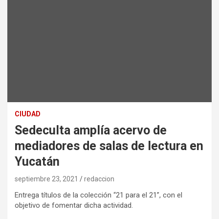
CIUDAD
Sedeculta amplía acervo de
mediadores de salas de lectura en
Yucatán
septiembre 23, 2021
redaccion
Entrega títulos de la colección “21 para el 21”, con el
objetivo de fomentar dicha actividad.