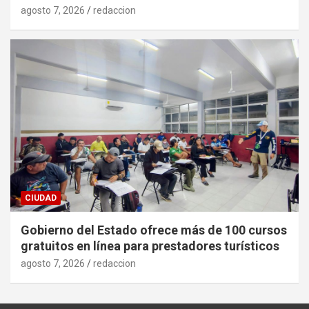
agosto 7, 2026
redaccion
CIUDAD
Gobierno del Estado ofrece más de 100 cursos
gratuitos en línea para prestadores turísticos
agosto 7, 2026
redaccion