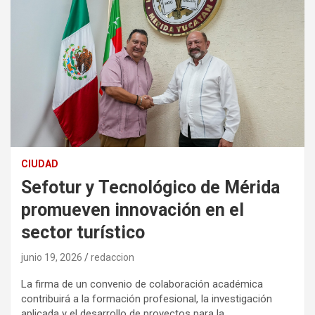
CIUDAD
Sefotur y Tecnológico de Mérida
promueven innovación en el
sector turístico
junio 19, 2026
redaccion
La firma de un convenio de colaboración académica
contribuirá a la formación profesional, la investigación
aplicada y el desarrollo de proyectos para la