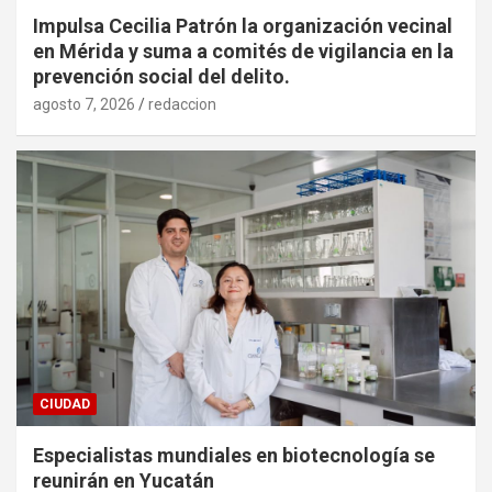
Impulsa Cecilia Patrón la organización vecinal
en Mérida y suma a comités de vigilancia en la
prevención social del delito.
agosto 7, 2026
redaccion
CIUDAD
Especialistas mundiales en biotecnología se
reunirán en Yucatán