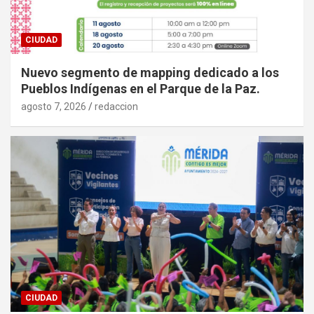
CIUDAD
Nuevo segmento de mapping dedicado a los
Pueblos Indígenas en el Parque de la Paz.
agosto 7, 2026
redaccion
CIUDAD