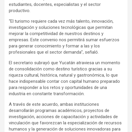
estudiantes, docentes, especialistas y el sector
productivo.
“El turismo requiere cada vez más talento, innovación,
investigación y soluciones tecnológicas que permitan
mejorar la competitividad de nuestros destinos y
empresas. Este convenio nos permitirá sumar esfuerzos
para generar conocimiento y formar a las y los
profesionales que el sector demanda”, señaló.
El secretario subrayó que Yucatán atraviesa un momento
de consolidación como destino turístico gracias a su
riqueza cultural, histórica, natural y gastronómica, lo que
hace indispensable contar con capital humano preparado
para responder a los retos y oportunidades de una
industria en constante transformación.
A través de este acuerdo, ambas instituciones
desarrollarán programas académicos, proyectos de
investigación, acciones de capacitación y actividades de
vinculación que favorezcan la especialización de recursos
humanos y la generación de soluciones innovadoras para