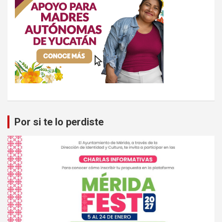
Por si te lo perdiste