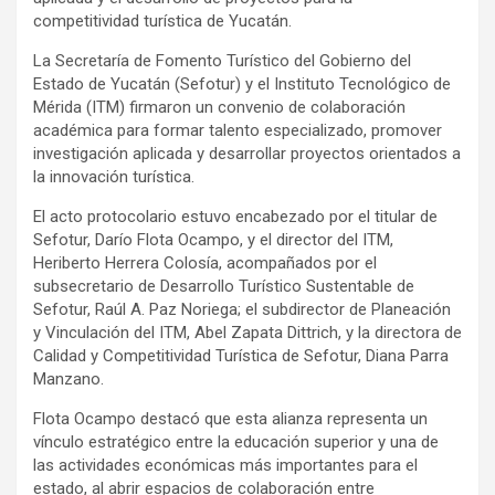
competitividad turística de Yucatán.
La Secretaría de Fomento Turístico del Gobierno del
Estado de Yucatán (Sefotur) y el Instituto Tecnológico de
Mérida (ITM) firmaron un convenio de colaboración
académica para formar talento especializado, promover
investigación aplicada y desarrollar proyectos orientados a
la innovación turística.
El acto protocolario estuvo encabezado por el titular de
Sefotur, Darío Flota Ocampo, y el director del ITM,
Heriberto Herrera Colosía, acompañados por el
subsecretario de Desarrollo Turístico Sustentable de
Sefotur, Raúl A. Paz Noriega; el subdirector de Planeación
y Vinculación del ITM, Abel Zapata Dittrich, y la directora de
Calidad y Competitividad Turística de Sefotur, Diana Parra
Manzano.
Flota Ocampo destacó que esta alianza representa un
vínculo estratégico entre la educación superior y una de
las actividades económicas más importantes para el
estado, al abrir espacios de colaboración entre