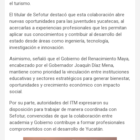
el turismo.
El titular de Sefotur destacó que esta colaboración abre
nuevas oportunidades para las juventudes yucatecas, al
acercarlas a experiencias profesionales que les permitan
aplicar sus conocimientos y contribuir al desarrollo del
estado desde áreas como ingeniería, tecnología,
investigación e innovación.
Asimismo, señaló que el Gobierno del Renacimiento Maya,
encabezado por el Gobernador Joaquín Díaz Mena,
mantiene como prioridad la vinculación entre instituciones
educativas y sectores estratégicos para generar bienestar,
oportunidades y crecimiento económico con impacto
social.
Por su parte, autoridades del ITM expresaron su
disposición para trabajar de manera coordinada con
Sefotur, convencidas de que la colaboración entre
academia y Gobierno contribuye a formar profesionales
comprometidos con el desarrollo de Yucatán.