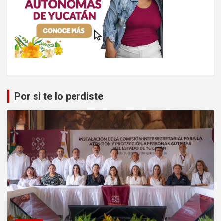
Por si te lo perdiste