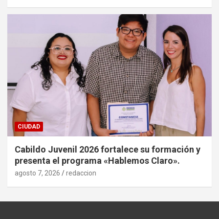
CIUDAD
Cabildo Juvenil 2026 fortalece su formación y
presenta el programa «Hablemos Claro».
agosto 7, 2026
redaccion