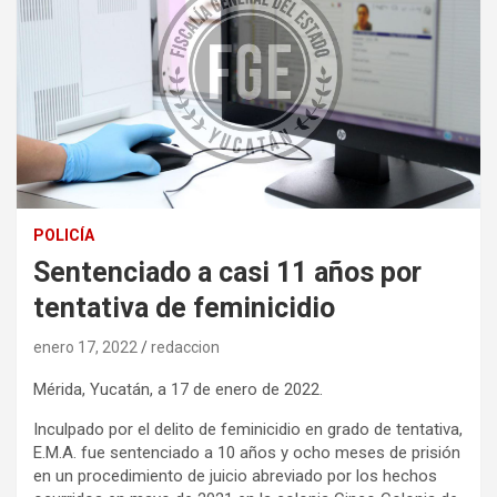
POLICÍA
Sentenciado a casi 11 años por
tentativa de feminicidio
enero 17, 2022
redaccion
Mérida, Yucatán, a 17 de enero de 2022.
Inculpado por el delito de feminicidio en grado de tentativa,
E.M.A. fue sentenciado a 10 años y ocho meses de prisión
en un procedimiento de juicio abreviado por los hechos