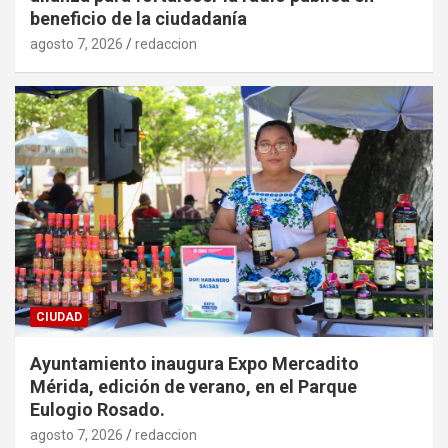
beneficio de la ciudadanía
agosto 7, 2026
redaccion
CIUDAD
Ayuntamiento inaugura Expo Mercadito
Mérida, edición de verano, en el Parque
Eulogio Rosado.
agosto 7, 2026
redaccion