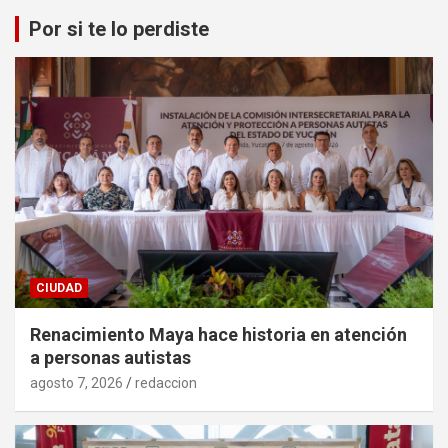
Por si te lo perdiste
CIUDAD
Renacimiento Maya hace historia en atención
a personas autistas
agosto 7, 2026
redaccion