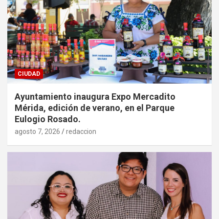
CIUDAD
Ayuntamiento inaugura Expo Mercadito
Mérida, edición de verano, en el Parque
Eulogio Rosado.
agosto 7, 2026
redaccion