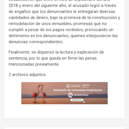
2018 y enero del siguiente año, el acusado logró a través
de engaños que los denunciantes le entregaran diversas
cantidades de dinero, bajo la promesa de la construcción y
remodelación de unos inmuebles, promesas que no
cumplió a pesar de los pagos recibidos, provocando un
detrimento en los denunciantes, quienes interpusieron las
denuncias correspondientes.
Finalmente, se dispensó la lectura y explicación de
sentencia, por lo que queda en firme las penas
mencionadas previamente.
2 archivos adjuntos