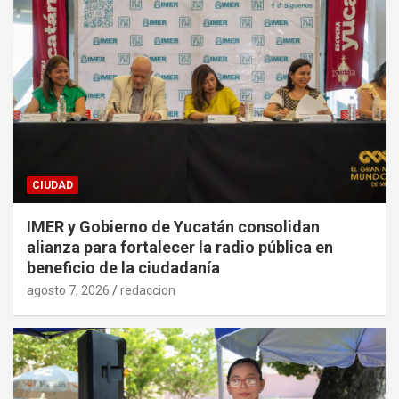
CIUDAD
IMER y Gobierno de Yucatán consolidan
alianza para fortalecer la radio pública en
beneficio de la ciudadanía
agosto 7, 2026
redaccion