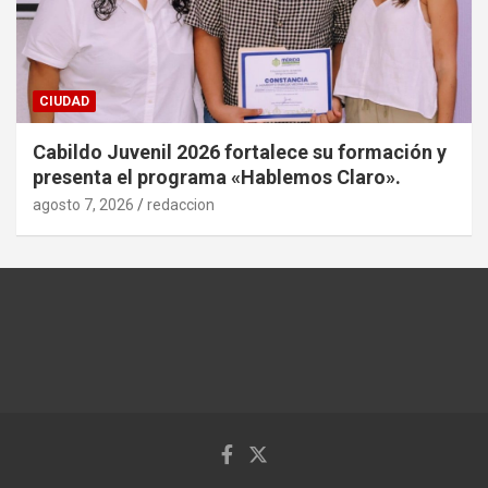
CIUDAD
Cabildo Juvenil 2026 fortalece su formación y
presenta el programa «Hablemos Claro».
agosto 7, 2026
redaccion