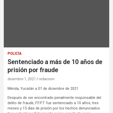
POLICÍA
Sentenciado a más de 10 años de
prisión por fraude
diciembre 1, 2021
redaccion
Mérida, Yucatán a 01 de diciembre de 2021
Después de ser encontrado penalmente responsable del
delito de fraude, F.F.P.T. fue sentenciado a 10 años, tres
meses y 15 días de prisión por los hechos denunciados