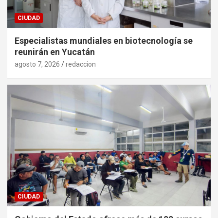
CIUDAD
Especialistas mundiales en biotecnología se
reunirán en Yucatán
agosto 7, 2026
redaccion
CIUDAD