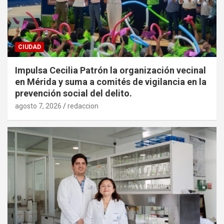
CIUDAD
Impulsa Cecilia Patrón la organización vecinal
en Mérida y suma a comités de vigilancia en la
prevención social del delito.
agosto 7, 2026
redaccion