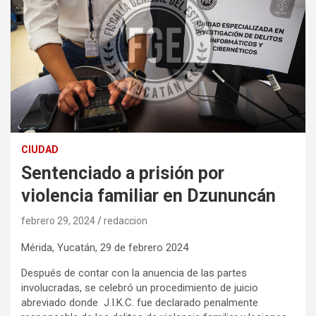
CIUDAD
Sentenciado a prisión por
violencia familiar en Dzununcán
febrero 29, 2024
redaccion
Mérida, Yucatán, 29 de febrero 2024
Después de contar con la anuencia de las partes
involucradas, se celebró un procedimiento de juicio
abreviado donde J.I.K.C. fue declarado penalmente