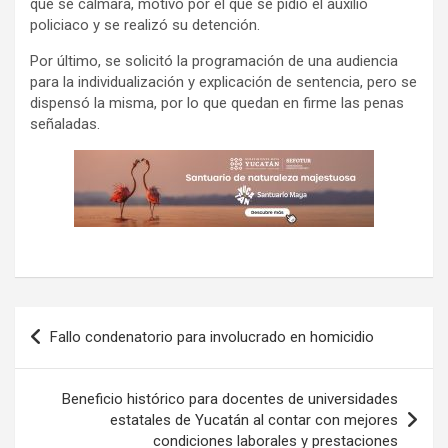
que se calmara, motivo por el que se pidió el auxilio
policiaco y se realizó su detención.
Por último, se solicitó la programación de una audiencia
para la individualización y explicación de sentencia, pero se
dispensó la misma, por lo que quedan en firme las penas
señaladas.
Navegación
Fallo condenatorio para involucrado en homicidio
de
entradas
Beneficio histórico para docentes de universidades
estatales de Yucatán al contar con mejores
condiciones laborales y prestaciones