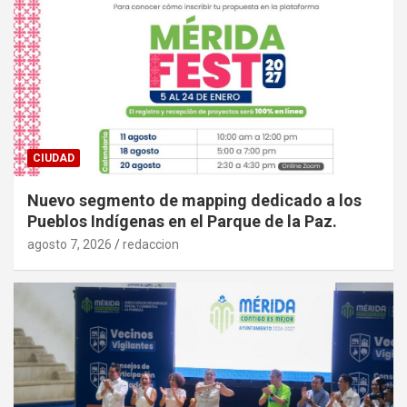
CIUDAD
Nuevo segmento de mapping dedicado a los
Pueblos Indígenas en el Parque de la Paz.
agosto 7, 2026
redaccion