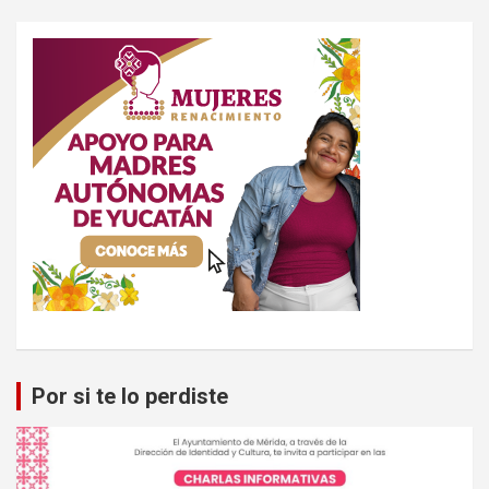
Por si te lo perdiste