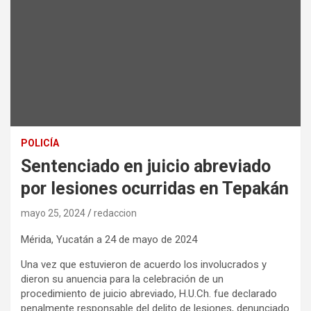
POLICÍA
Sentenciado en juicio abreviado
por lesiones ocurridas en Tepakán
mayo 25, 2024
redaccion
Mérida, Yucatán a 24 de mayo de 2024
Una vez que estuvieron de acuerdo los involucrados y
dieron su anuencia para la celebración de un
procedimiento de juicio abreviado, H.U.Ch. fue declarado
penalmente responsable del delito de lesiones, denunciado