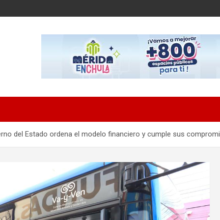
bierno del Estado ordena el modelo financiero y cumple sus comprom