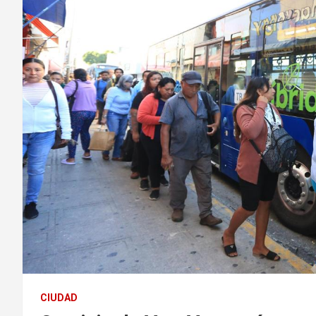
CIUDAD