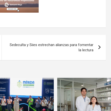
Sedeculta y Siies estrechan alianzas para fomentar
la lectura