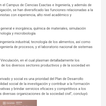
en el Campus de Ciencias Exactas e Ingeniería, y además de
igación, se han diversificado las funciones relacionadas a la
onistas con experiencia, alto nivel académico y
 general e inorgánica, química de materiales, simulación
ología y microbiología.
ingeniería industrial, tecnología de los alimentos, así como
 ingeniería de procesos, y el laboratorio nacional de sistemas
 Vinculación, en el cual plasman detalladamente los
n de los diversos sectores productivos y de la sociedad en
rivado y social es una prioridad del Plan de Desarrollo
lidad social de la investigación y contribuir a la formación
ativas y brindar servicios eficaces y competitivos a los
as diversas organizaciones de la sociedad civil”, concluyó.