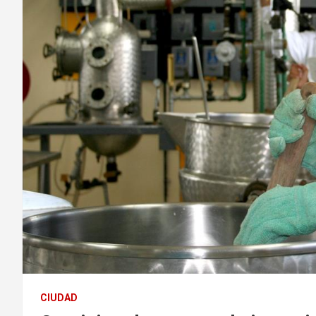
CIUDAD