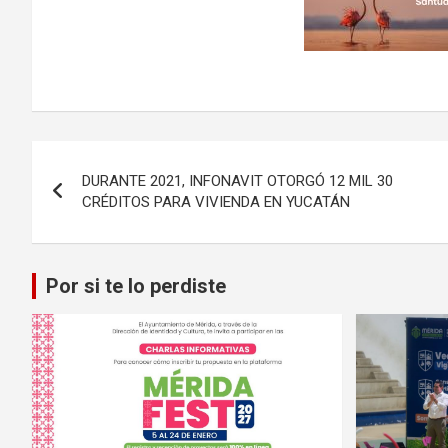
Navegación
DURANTE 2021, INFONAVIT OTORGÓ 12 MIL 30
de
CRÉDITOS PARA VIVIENDA EN YUCATÁN
entradas
Por si te lo perdiste