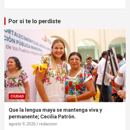
Por si te lo perdiste
CIUDAD
Que la lengua maya se mantenga viva y
permanente; Cecilia Patrón.
agosto 9, 2026
redaccion