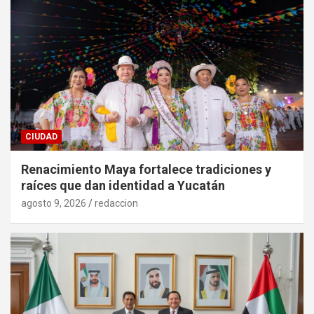
CIUDAD
Renacimiento Maya fortalece tradiciones y
raíces que dan identidad a Yucatán
agosto 9, 2026
redaccion