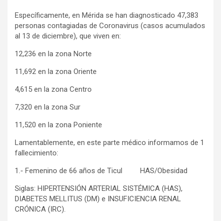
Específicamente, en Mérida se han diagnosticado 47,383
personas contagiadas de Coronavirus (casos acumulados
al 13 de diciembre), que viven en:
12,236 en la zona Norte
11,692 en la zona Oriente
4,615 en la zona Centro
7,320 en la zona Sur
11,520 en la zona Poniente
Lamentablemente, en este parte médico informamos de 1
fallecimiento:
1.- Femenino de 66 años de Ticul HAS/Obesidad
Siglas: HIPERTENSIÓN ARTERIAL SISTÉMICA (HAS),
DIABETES MELLITUS (DM) e INSUFICIENCIA RENAL
CRÓNICA (IRC).