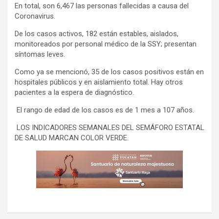
En total, son 6,467 las personas fallecidas a causa del
Coronavirus.
De los casos activos, 182 están estables, aislados,
monitoreados por personal médico de la SSY; presentan
síntomas leves.
Como ya se mencionó, 35 de los casos positivos están en
hospitales públicos y en aislamiento total. Hay otros
pacientes a la espera de diagnóstico.
El rango de edad de los casos es de 1 mes a 107 años.
LOS INDICADORES SEMANALES DEL SEMÁFORO ESTATAL
DE SALUD MARCAN COLOR VERDE.