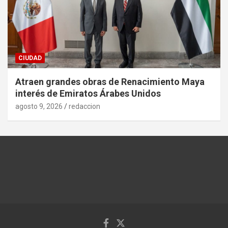
CIUDAD
Atraen grandes obras de Renacimiento Maya
interés de Emiratos Árabes Unidos
agosto 9, 2026
redaccion