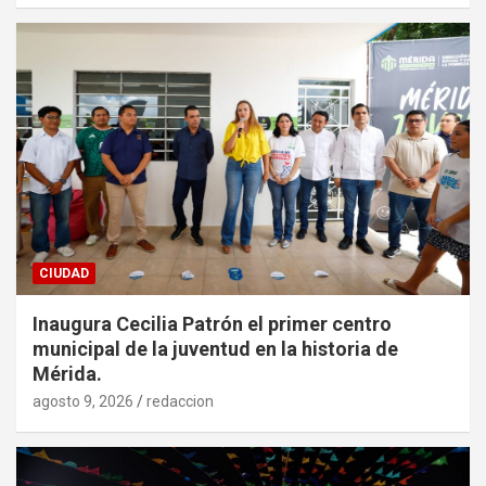
CIUDAD
Inaugura Cecilia Patrón el primer centro
municipal de la juventud en la historia de
Mérida.
agosto 9, 2026
redaccion