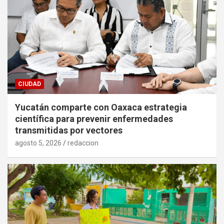
CIUDAD
Yucatán comparte con Oaxaca estrategia
científica para prevenir enfermedades
transmitidas por vectores
agosto 5, 2026
redaccion