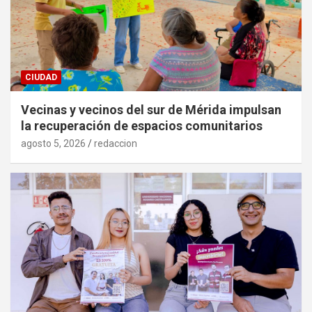
CIUDAD
Vecinas y vecinos del sur de Mérida impulsan
la recuperación de espacios comunitarios
agosto 5, 2026
redaccion