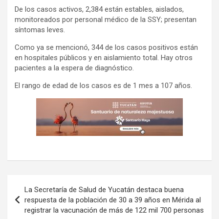
De los casos activos, 2,384 están estables, aislados,
monitoreados por personal médico de la SSY; presentan
síntomas leves.
Como ya se mencionó, 344 de los casos positivos están
en hospitales públicos y en aislamiento total. Hay otros
pacientes a la espera de diagnóstico.
El rango de edad de los casos es de 1 mes a 107 años.
Navegación
La Secretaría de Salud de Yucatán destaca buena
de
respuesta de la población de 30 a 39 años en Mérida al
registrar la vacunación de más de 122 mil 700 personas
entradas