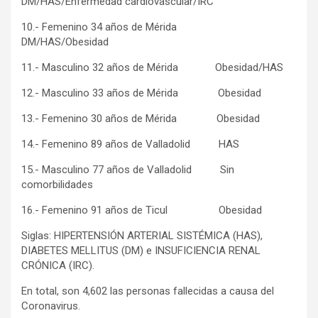
DM/HAS/Enfermedad cardiovascular/IRC
10.- Femenino 34 años de Mérida
DM/HAS/Obesidad
11.- Masculino 32 años de Mérida Obesidad/HAS
12.- Masculino 33 años de Mérida Obesidad
13.- Femenino 30 años de Mérida Obesidad
14.- Femenino 89 años de Valladolid HAS
15.- Masculino 77 años de Valladolid Sin
comorbilidades
16.- Femenino 91 años de Ticul Obesidad
Siglas: HIPERTENSIÓN ARTERIAL SISTÉMICA (HAS),
DIABETES MELLITUS (DM) e INSUFICIENCIA RENAL
CRÓNICA (IRC).
En total, son 4,602 las personas fallecidas a causa del
Coronavirus.