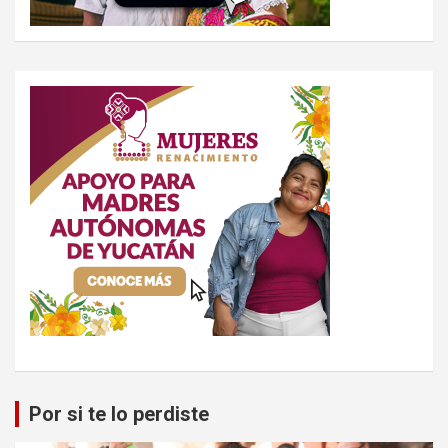
Por si te lo perdiste