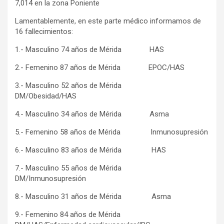
7,014 en la zona Poniente
Lamentablemente, en este parte médico informamos de
16 fallecimientos:
1.- Masculino 74 años de Mérida HAS
2.- Femenino 87 años de Mérida EPOC/HAS
3.- Masculino 52 años de Mérida
DM/Obesidad/HAS
4.- Masculino 34 años de Mérida Asma
5.- Femenino 58 años de Mérida Inmunosupresión
6.- Masculino 83 años de Mérida HAS
7.- Masculino 55 años de Mérida
DM/Inmunosupresión
8.- Masculino 31 años de Mérida Asma
9.- Femenino 84 años de Mérida