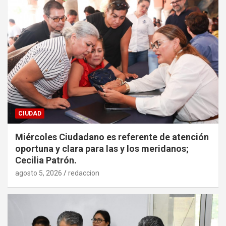
CIUDAD
Miércoles Ciudadano es referente de atención
oportuna y clara para las y los meridanos;
Cecilia Patrón.
agosto 5, 2026
redaccion