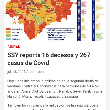
CIUDAD
SSY reporta 16 decesos y 267
casos de Covid
julio 5, 2021
redaccion
Hoy lunes iniciamos la aplicación de la segunda dosis de
vacunas contra el Coronavirus para personas de 50 a 59
años en Abalá, Akil, Dzidzantún, Panabá, Seyé, Tekit, Tinum,
Halachó, Muna, Tecoh, Tzucacab y Yaxcabá.
También hoy iniciamos la aplicación de la segunda dosis