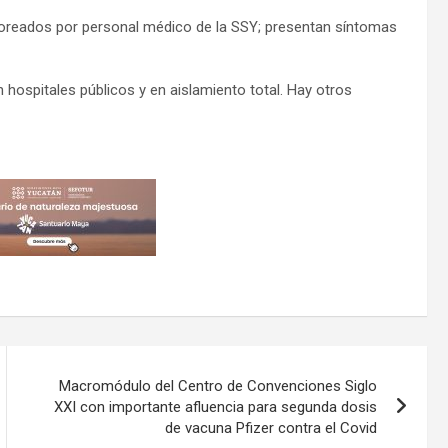
itoreados por personal médico de la SSY; presentan síntomas
hospitales públicos y en aislamiento total. Hay otros
Macromódulo del Centro de Convenciones Siglo
XXI con importante afluencia para segunda dosis
de vacuna Pfizer contra el Covid