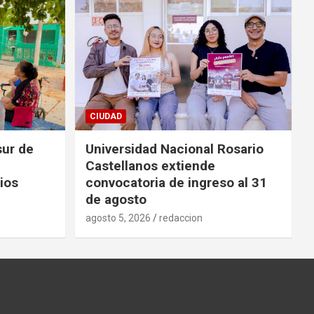
CIUDAD
sur de
Universidad Nacional Rosario
Castellanos extiende
ios
convocatoria de ingreso al 31
de agosto
agosto 5, 2026
redaccion