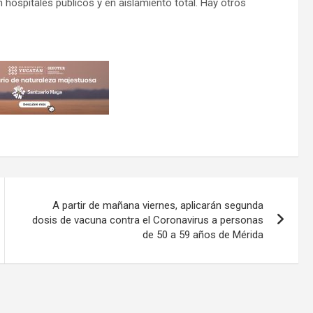
hospitales públicos y en aislamiento total. Hay otros
A partir de mañana viernes, aplicarán segunda
dosis de vacuna contra el Coronavirus a personas
de 50 a 59 años de Mérida