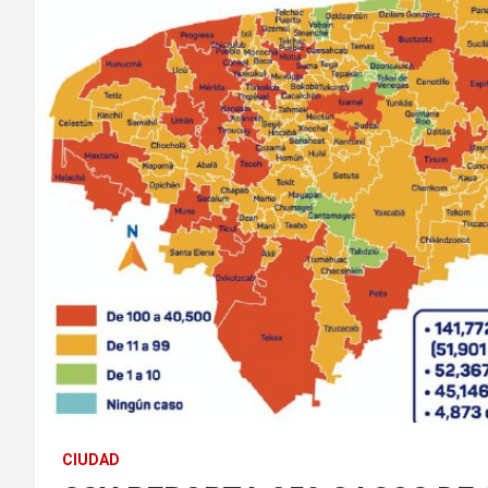
CIUDAD