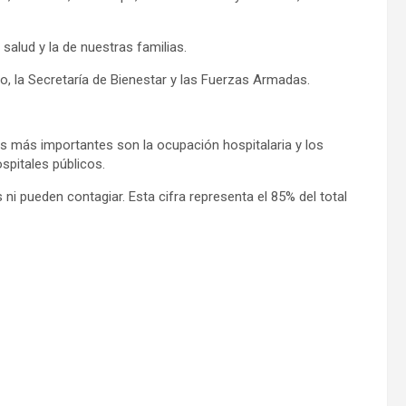
salud y la de nuestras familias.
, la Secretaría de Bienestar y las Fuerzas Armadas.
s más importantes son la ocupación hospitalaria y los
ospitales públicos.
i pueden contagiar. Esta cifra representa el 85% del total