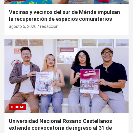
Vecinas y vecinos del sur de Mérida impulsan
la recuperación de espacios comunitarios
agosto 5, 2026
redaccion
CIUDAD
Universidad Nacional Rosario Castellanos
extiende convocatoria de ingreso al 31 de