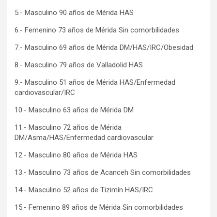
5.- Masculino 90 años de Mérida HAS
6.- Femenino 73 años de Mérida Sin comorbilidades
7.- Masculino 69 años de Mérida DM/HAS/IRC/Obesidad
8.- Masculino 79 años de Valladolid HAS
9.- Masculino 51 años de Mérida HAS/Enfermedad
cardiovascular/IRC
10.- Masculino 63 años de Mérida DM
11.- Masculino 72 años de Mérida
DM/Asma/HAS/Enfermedad cardiovascular
12.- Masculino 80 años de Mérida HAS
13.- Masculino 73 años de Acanceh Sin comorbilidades
14.- Masculino 52 años de Tizimín HAS/IRC
15.- Femenino 89 años de Mérida Sin comorbilidades