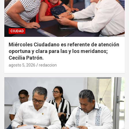
CIUDAD
Miércoles Ciudadano es referente de atención
oportuna y clara para las y los meridanos;
Cecilia Patrón.
agosto 5, 2026
redaccion