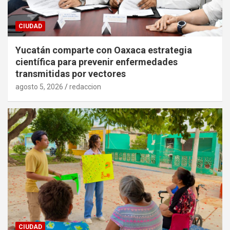
CIUDAD
Yucatán comparte con Oaxaca estrategia
científica para prevenir enfermedades
transmitidas por vectores
agosto 5, 2026
redaccion
CIUDAD