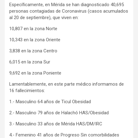
Específicamente, en Mérida se han diagnosticado 40,695
personas contagiadas de Coronavirus (casos acumulados
al 20 de septiembre), que viven en:
10,807 en la zona Norte
10,343 en la zona Oriente
3,838 en la zona Centro
6,015 en la zona Sur
9,692 en la zona Poniente
Lamentablemente, en este parte médico informamos de
16 fallecimientos:
1.- Masculino 64 años de Ticul Obesidad
2.- Masculino 79 años de Halachó HAS/Obesidad
3.- Masculino 33 años de Mérida HAS/DM/IRC
4.- Femenino 41 años de Progreso Sin comorbilidades