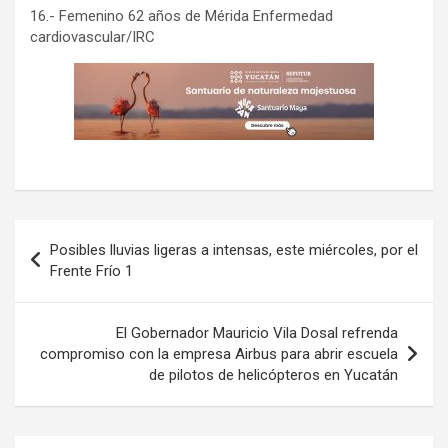
16.- Femenino 62 años de Mérida Enfermedad
cardiovascular/IRC
Navegación
Posibles lluvias ligeras a intensas, este miércoles, por el
de
Frente Frío 1
entradas
El Gobernador Mauricio Vila Dosal refrenda
compromiso con la empresa Airbus para abrir escuela
de pilotos de helicópteros en Yucatán