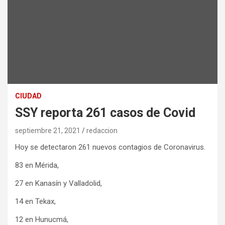
CIUDAD
SSY reporta 261 casos de Covid
septiembre 21, 2021
redaccion
Hoy se detectaron 261 nuevos contagios de Coronavirus.
83 en Mérida,
27 en Kanasín y Valladolid,
14 en Tekax,
12 en Hunucmá,