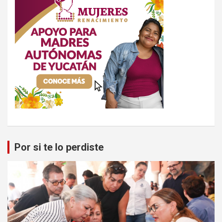
Por si te lo perdiste