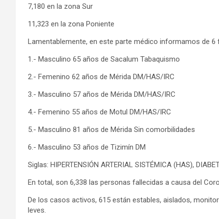
7,180 en la zona Sur
11,323 en la zona Poniente
Lamentablemente, en este parte médico informamos de 6 f
1.- Masculino 65 años de Sacalum Tabaquismo
2.- Femenino 62 años de Mérida DM/HAS/IRC
3.- Masculino 57 años de Mérida DM/HAS/IRC
4.- Femenino 55 años de Motul DM/HAS/IRC
5.- Masculino 81 años de Mérida Sin comorbilidades
6.- Masculino 53 años de Tizimín DM
Siglas: HIPERTENSIÓN ARTERIAL SISTÉMICA (HAS), DIABE
En total, son 6,338 las personas fallecidas a causa del Coro
De los casos activos, 615 están estables, aislados, monit
leves.