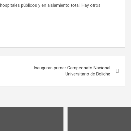
ospitales públicos y en aislamiento total. Hay otros
Inauguran primer Campeonato Nacional
Universitario de Boliche