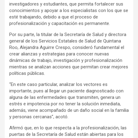
investigadores y estudiantes, que permita fortalecer sus
conocimientos y apoyar a los especialistas con los que se
esté trabajando, debido a que el proceso de
profesionalización y capacitación es permanente.
Por su parte, la titular de la Secretaría de Salud y directora
general de los Servicios Estatales de Salud de Quintana
Roo, Alejandra Aguirre Crespo, consideró fundamental el
crear alianzas y estrategias para conocer nuevas
dinámicas de trabajo, investigación y profesionalización
mientras se analizan acciones que permitan crear mejores
políticas públicas.
“En este caso particular, analizar los vectores es
importante, pues al llegar un paciente diagnosticado con
alguna de las enfermedades que transmiten, genera un
estrés e impotencia por no tener la solución inmediata,
además, viene acompañado de un daño social en la familia
y personas cercanas”, acotó.
Afirmó que, en lo que respecta a la profesionalización, las
puertas de la Secretaría de Salud están abiertas para los