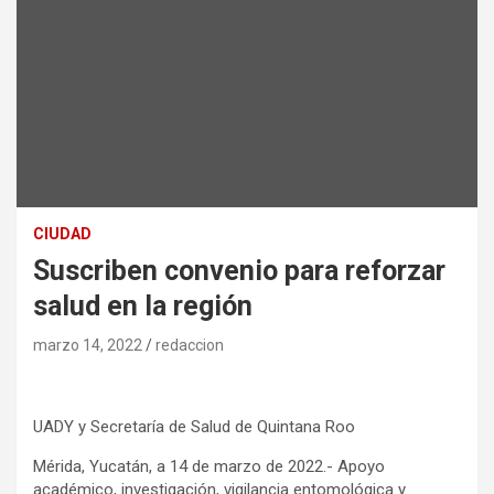
CIUDAD
Suscriben convenio para reforzar
salud en la región
marzo 14, 2022
redaccion
UADY y Secretaría de Salud de Quintana Roo
Mérida, Yucatán, a 14 de marzo de 2022.- Apoyo
académico, investigación, vigilancia entomológica y