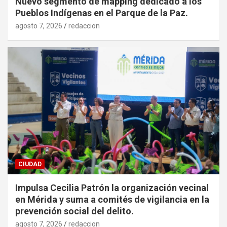
Nuevo segmento de mapping dedicado a los
Pueblos Indígenas en el Parque de la Paz.
agosto 7, 2026
redaccion
CIUDAD
Impulsa Cecilia Patrón la organización vecinal
en Mérida y suma a comités de vigilancia en la
prevención social del delito.
agosto 7, 2026
redaccion