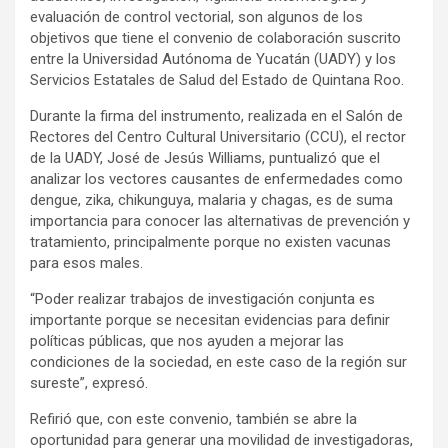
evaluación de control vectorial, son algunos de los
objetivos que tiene el convenio de colaboración suscrito
entre la Universidad Autónoma de Yucatán (UADY) y los
Servicios Estatales de Salud del Estado de Quintana Roo.
Durante la firma del instrumento, realizada en el Salón de
Rectores del Centro Cultural Universitario (CCU), el rector
de la UADY, José de Jesús Williams, puntualizó que el
analizar los vectores causantes de enfermedades como
dengue, zika, chikunguya, malaria y chagas, es de suma
importancia para conocer las alternativas de prevención y
tratamiento, principalmente porque no existen vacunas
para esos males.
“Poder realizar trabajos de investigación conjunta es
importante porque se necesitan evidencias para definir
políticas públicas, que nos ayuden a mejorar las
condiciones de la sociedad, en este caso de la región sur
sureste”, expresó.
Refirió que, con este convenio, también se abre la
oportunidad para generar una movilidad de investigadoras,