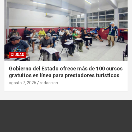
CIUDAD
Gobierno del Estado ofrece más de 100 cursos
gratuitos en línea para prestadores turísticos
agosto 7, 2026
redaccion