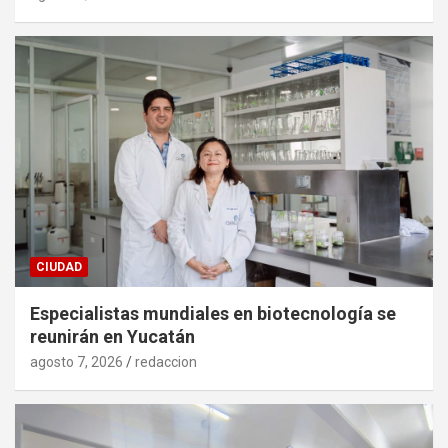
CIUDAD
Especialistas mundiales en biotecnología se
reunirán en Yucatán
agosto 7, 2026
redaccion