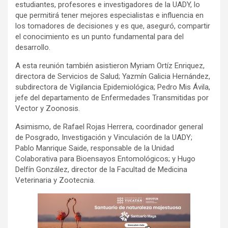
estudiantes, profesores e investigadores de la UADY, lo
que permitirá tener mejores especialistas e influencia en
los tomadores de decisiones y es que, aseguró, compartir
el conocimiento es un punto fundamental para del
desarrollo.
A esta reunión también asistieron Myriam Ortíz Enriquez,
directora de Servicios de Salud; Yazmín Galicia Hernández,
subdirectora de Vigilancia Epidemiológica; Pedro Mis Ávila,
jefe del departamento de Enfermedades Transmitidas por
Vector y Zoonosis.
Asimismo, de Rafael Rojas Herrera, coordinador general
de Posgrado, Investigación y Vinculación de la UADY;
Pablo Manrique Saide, responsable de la Unidad
Colaborativa para Bioensayos Entomológicos; y Hugo
Delfín González, director de la Facultad de Medicina
Veterinaria y Zootecnia.