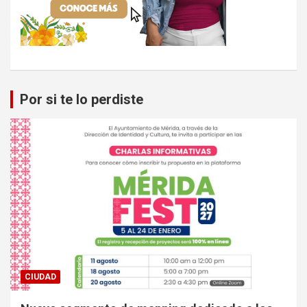
Por si te lo perdiste
CIUDAD