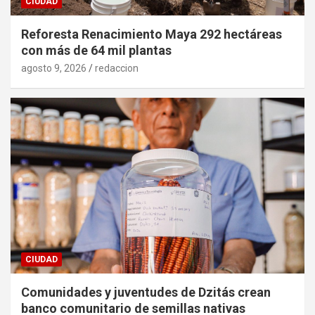
CIUDAD
Reforesta Renacimiento Maya 292 hectáreas
con más de 64 mil plantas
agosto 9, 2026
redaccion
CIUDAD
Comunidades y juventudes de Dzitás crean
banco comunitario de semillas nativas