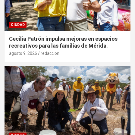
CIUDAD
Cecilia Patrón impulsa mejoras en espacios
recreativos para las familias de Mérida.
agosto 9, 2026
redaccion