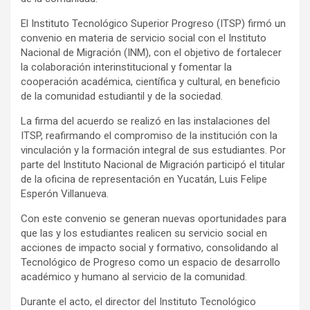
El Instituto Tecnológico Superior Progreso (ITSP) firmó un
convenio en materia de servicio social con el Instituto
Nacional de Migración (INM), con el objetivo de fortalecer
la colaboración interinstitucional y fomentar la
cooperación académica, científica y cultural, en beneficio
de la comunidad estudiantil y de la sociedad.
La firma del acuerdo se realizó en las instalaciones del
ITSP, reafirmando el compromiso de la institución con la
vinculación y la formación integral de sus estudiantes. Por
parte del Instituto Nacional de Migración participó el titular
de la oficina de representación en Yucatán, Luis Felipe
Esperón Villanueva.
Con este convenio se generan nuevas oportunidades para
que las y los estudiantes realicen su servicio social en
acciones de impacto social y formativo, consolidando al
Tecnológico de Progreso como un espacio de desarrollo
académico y humano al servicio de la comunidad.
Durante el acto, el director del Instituto Tecnológico