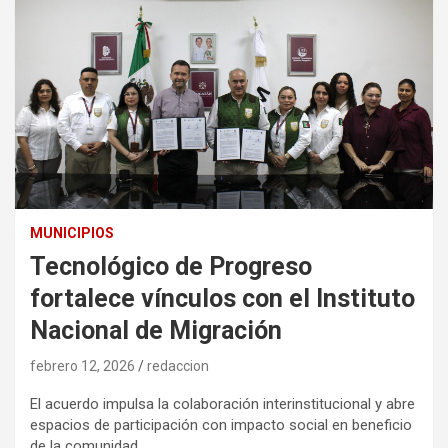
MUNICIPIOS
Tecnológico de Progreso
fortalece vínculos con el Instituto
Nacional de Migración
febrero 12, 2026
redaccion
El acuerdo impulsa la colaboración interinstitucional y abre
espacios de participación con impacto social en beneficio
de la comunidad.