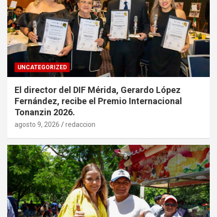
UNCATEGORIZED
El director del DIF Mérida, Gerardo López
Fernández, recibe el Premio Internacional
Tonanzin 2026.
agosto 9, 2026
redaccion