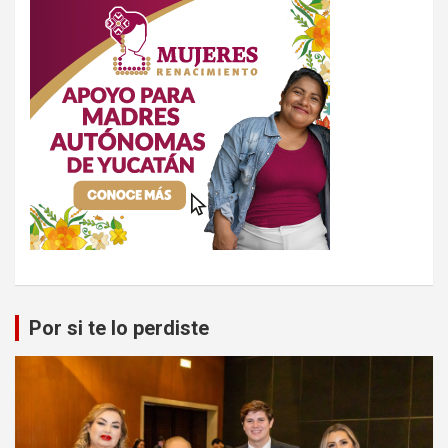
Por si te lo perdiste