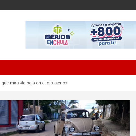
 que mira «la paja en el ojo ajeno»