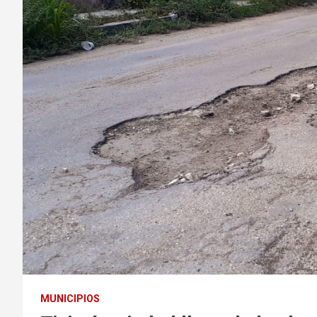
MUNICIPIOS